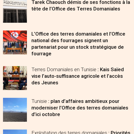
Tarek Chaouch démis de ses fonctions à la
tête de l’Office des Terres Domaniales
L’Office des terres domaniales et l’Office
national des fourrages signent un
partenariat pour un stock stratégique de
fourrage
Terres Domaniales en Tunisie
: Kais Saïed
vise l’auto-suffisance agricole et l’accès
des Jeunes
Tunisie
: plan d’affaires ambitieux pour
moderniser l’Office des terres domaniales
d’ici octobre
Exploitation des terres domaniales
: Priorités