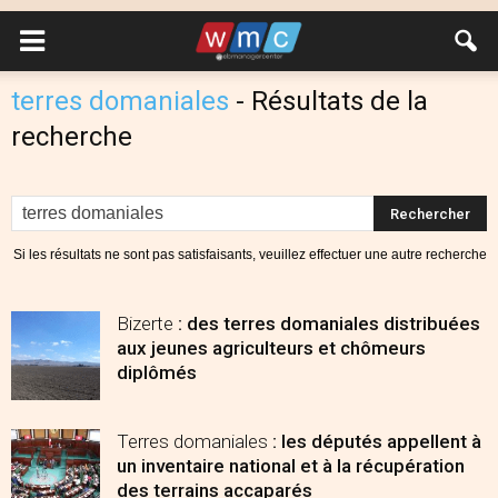
terres domaniales
-
Résultats de la
recherche
Si les résultats ne sont pas satisfaisants, veuillez effectuer une autre recherche
Bizerte
: des terres domaniales distribuées
aux jeunes agriculteurs et chômeurs
diplômés
Terres domaniales
: les députés appellent à
un inventaire national et à la récupération
des terrains accaparés