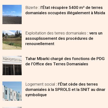
Bizerte
: l’État récupère 5400 m² de terres
domaniales occupées illégalement à Msida
Exploitation des terres domaniales
: vers un
assouplissement des procédures de
renouvellement
Tahar Mbarki chargé des fonctions de PDG
de l’Office des Terres Domaniales
Logement social
: l’État cède des terres
domaniales à la SPROLS et la SNIT au dinar
symbolique