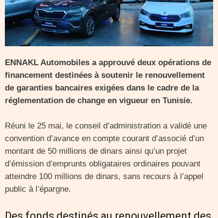
ENNAKL Automobiles a approuvé deux opérations de
financement destinées à soutenir le renouvellement
de garanties bancaires exigées dans le cadre de la
réglementation de change en vigueur en Tunisie.
Réuni le 25 mai, le conseil d’administration a validé une
convention d’avance en compte courant d’associé d’un
montant de 50 millions de dinars ainsi qu’un projet
d’émission d’emprunts obligataires ordinaires pouvant
atteindre 100 millions de dinars, sans recours à l’appel
public à l’épargne.
Des fonds destinés au renouvellement des