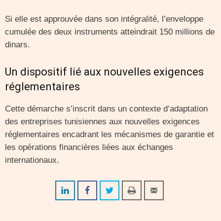
Si elle est approuvée dans son intégralité, l’enveloppe
cumulée des deux instruments atteindrait 150 millions de
dinars.
Un dispositif lié aux nouvelles exigences
réglementaires
Cette démarche s’inscrit dans un contexte d’adaptation
des entreprises tunisiennes aux nouvelles exigences
réglementaires encadrant les mécanismes de garantie et
les opérations financières liées aux échanges
internationaux.