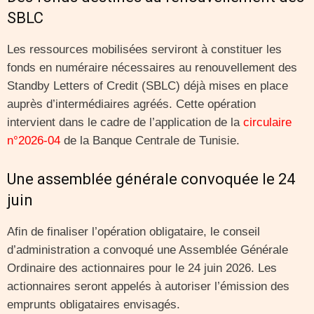
SBLC
Les ressources mobilisées serviront à constituer les
fonds en numéraire nécessaires au renouvellement des
Standby Letters of Credit (SBLC) déjà mises en place
auprès d’intermédiaires agréés. Cette opération
intervient dans le cadre de l’application de la
circulaire
n°2026-04
de la Banque Centrale de Tunisie.
Une assemblée générale convoquée le 24
juin
Afin de finaliser l’opération obligataire, le conseil
d’administration a convoqué une Assemblée Générale
Ordinaire des actionnaires pour le 24 juin 2026. Les
actionnaires seront appelés à autoriser l’émission des
emprunts obligataires envisagés.