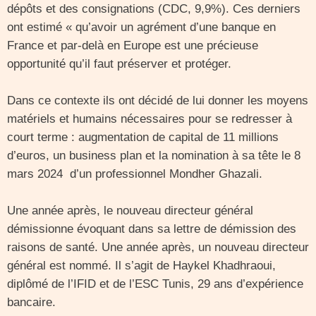
dépôts et des consignations (CDC, 9,9%). Ces derniers
ont estimé « qu’avoir un agrément d’une banque en
France et par-delà en Europe est une précieuse
opportunité qu’il faut préserver et protéger.
Dans ce contexte ils ont décidé de lui donner les moyens
matériels et humains nécessaires pour se redresser à
court terme : augmentation de capital de 11 millions
d’euros, un business plan et la nomination à sa tête le 8
mars 2024 d’un professionnel Mondher Ghazali.
Une année après, le nouveau directeur général
démissionne évoquant dans sa lettre de démission des
raisons de santé. Une année après, un nouveau directeur
général est nommé. Il s’agit de Haykel Khadhraoui,
diplômé de l’IFID et de l’ESC Tunis, 29 ans d’expérience
bancaire.