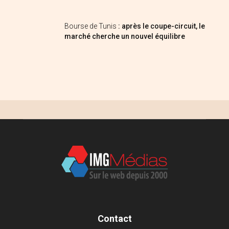
Bourse de Tunis
: après le coupe-circuit, le
marché cherche un nouvel équilibre
Contact