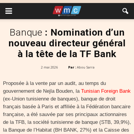
Banque
: Nomination d’un
nouveau directeur général
à la tête de la TF Bank
2 mai 2026
Par :
Abou Sarra
Proposée à la vente par un audit, au temps du
gouvernement de Nejla Bouden, la
Tunisian Foreign Bank
(ex-Union tunisienne de banques), banque de droit
français basée à Paris et affiliée à la Fédération bancaire
française, a été sauvée par ses principaux actionnaires
de la TFB, la société tunisienne de banque (STB, 39,9%),
la Banque de l’Habitat (BH BANK, 27%) et la Caisse des