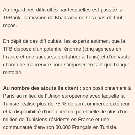
Au regard des difficultés par lesquelles est passée la
TFBank, la mission de Khadraoui ne sera pas de tout
repos.
En dépit de ces difficultés, les experts estiment que la
TFB dispose d’un potentiel énorme (cinq agences en
France et une succursale offshore à Tunis) et d’un vaste
champ de manœuvre pour s’imposer en tant que banque
rentable.
Au nombre des atouts ils citent
: son positionnement à
Paris au milieu de l’Union européenne avec laquelle la
Tunisie réalise plus de 75 % de son commerce extérieur,
et la disponibilité d’une clientèle potentielle de plus d’un
million de Tunisiens résidents en France et une
communauté d’environ 30.000 Français en Tunisie.