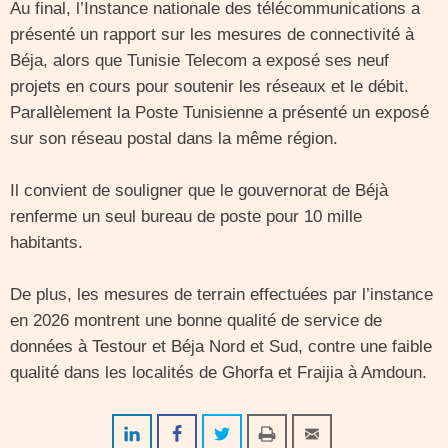
Au final, l’Instance nationale des télécommunications a
présenté un rapport sur les mesures de connectivité à
Béja, alors que Tunisie Telecom a exposé ses neuf
projets en cours pour soutenir les réseaux et le débit.
Parallèlement la Poste Tunisienne a présenté un exposé
sur son réseau postal dans la même région.
Il convient de souligner que le gouvernorat de Béjà
renferme un seul bureau de poste pour 10 mille
habitants.
De plus, les mesures de terrain effectuées par l’instance
en 2026 montrent une bonne qualité de service de
données à Testour et Béja Nord et Sud, contre une faible
qualité dans les localités de Ghorfa et Fraijia à Amdoun.