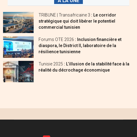
A LA UNE
TRIBUNE | Transafricaine 3
: Le corridor
stratégique qui doit libérer le potentiel
commercial tunisien
Forums OTE 2026
: Inclusion financière et
diaspora, le District II, laboratoire de la
résilience tunisienne
Tunisie 2025
: L’illusion de la stabilité face à la
réalité du décrochage économique