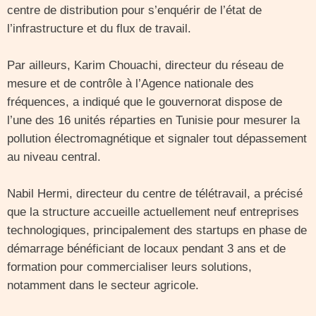
centre de distribution pour s’enquérir de l’état de
l’infrastructure et du flux de travail.
Par ailleurs, Karim Chouachi, directeur du réseau de
mesure et de contrôle à l’Agence nationale des
fréquences, a indiqué que le gouvernorat dispose de
l’une des 16 unités réparties en Tunisie pour mesurer la
pollution électromagnétique et signaler tout dépassement
au niveau central.
Nabil Hermi, directeur du centre de télétravail, a précisé
que la structure accueille actuellement neuf entreprises
technologiques, principalement des startups en phase de
démarrage bénéficiant de locaux pendant 3 ans et de
formation pour commercialiser leurs solutions,
notamment dans le secteur agricole.