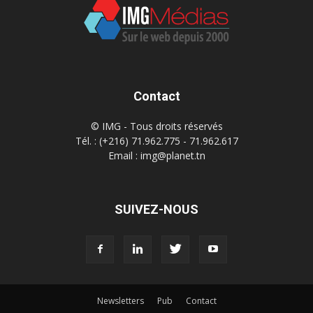
Contact
© IMG - Tous droits réservés
Tél. : (+216) 71.962.775 - 71.962.617
Email : img@planet.tn
SUIVEZ-NOUS
Newsletters
Pub
Contact