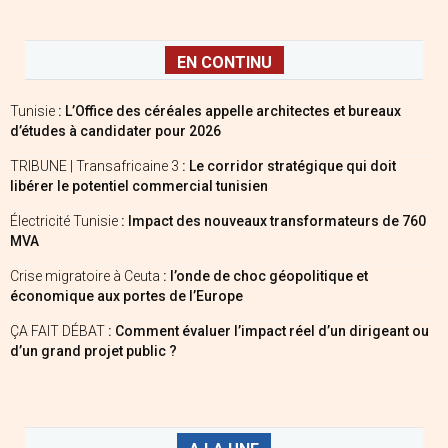
EN CONTINU
Tunisie
: L’Office des céréales appelle architectes et bureaux
d’études à candidater pour 2026
TRIBUNE | Transafricaine 3
: Le corridor stratégique qui doit
libérer le potentiel commercial tunisien
Électricité Tunisie
: Impact des nouveaux transformateurs de 760
MVA
Crise migratoire à Ceuta
: l’onde de choc géopolitique et
économique aux portes de l’Europe
ÇA FAIT DÉBAT
: Comment évaluer l’impact réel d’un dirigeant ou
d’un grand projet public ?