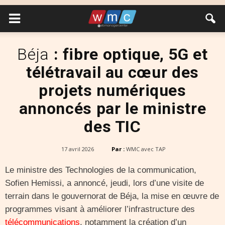
Béja
: fibre optique, 5G et
télétravail au cœur des
projets numériques
annoncés par le ministre
des TIC
17 avril 2026
Par :
WMC avec TAP
Le ministre des Technologies de la communication,
Sofien Hemissi, a annoncé, jeudi, lors d’une visite de
terrain dans le gouvernorat de Béja, la mise en œuvre de
programmes visant à améliorer l’infrastructure des
télécommunications
, notamment la création d’un