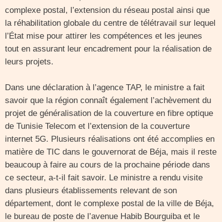
complexe postal, l’extension du réseau postal ainsi que
la réhabilitation globale du centre de télétravail sur lequel
l’État mise pour attirer les compétences et les jeunes
tout en assurant leur encadrement pour la réalisation de
leurs projets.
Dans une déclaration à l’agence TAP, le ministre a fait
savoir que la région connaît également l’achèvement du
projet de généralisation de la couverture en fibre optique
de Tunisie Telecom et l’extension de la couverture
internet 5G. Plusieurs réalisations ont été accomplies en
matière de TIC dans le gouvernorat de Béja, mais il reste
beaucoup à faire au cours de la prochaine période dans
ce secteur, a-t-il fait savoir. Le ministre a rendu visite
dans plusieurs établissements relevant de son
département, dont le complexe postal de la ville de Béja,
le bureau de poste de l’avenue Habib Bourguiba et le