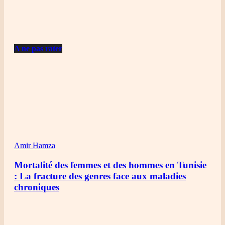
A ne pas rater
Amir Hamza
Mortalité des femmes et des hommes en Tunisie
: La fracture des genres face aux maladies
chroniques