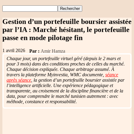
Gestion d’un portefeuille boursier assistée
par l’IA
: Marché hésitant, le portefeuille
passe en mode pilotage fin
1 avril 2026
Par :
Amir Hamza
Chaque jour, un portefeuille virtuel géré (depuis le 2 mars et
pour 3 mois) dans des conditions proches de celles du marché.
Chaque décision expliquée. Chaque arbitrage assumé.
À
travers la plateforme Myinvestia, WMC documente,
séance
après séance
, la gestion d’un portefeuille boursier assistée par
l’intelligence artificielle. Une expérience pédagogique et
transparente, au croisement de la discipline financière et de la
data, pour comprendre le marché tunisien autrement : avec
méthode, constance et responsabilité.