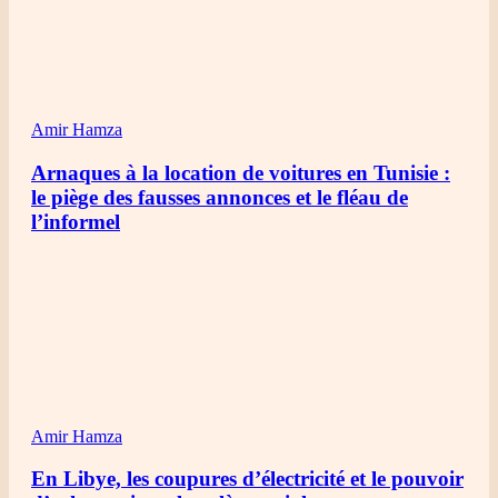
Amir Hamza
Arnaques à la location de voitures en Tunisie :
le piège des fausses annonces et le fléau de
l’informel
Amir Hamza
En Libye, les coupures d’électricité et le pouvoir