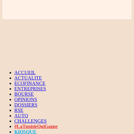
ACCUEIL
ACTUALITE
ECOFINANCE
ENTREPRISES
BOURSE
OPINIONS
DOSSIERS
RSE
AUTO
CHALLENGES
#LaTunisieQuiGagne
KIOSQUE