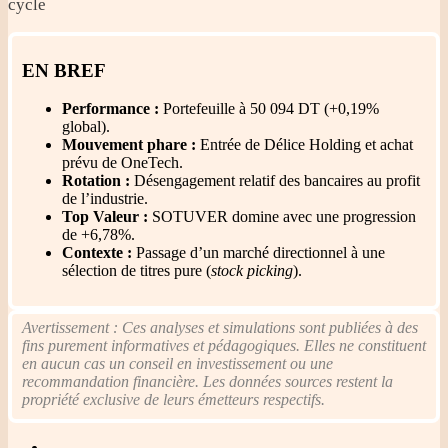
cycle
EN BREF
Performance :
Portefeuille à 50 094 DT (+0,19%
global).
Mouvement phare :
Entrée de Délice Holding et achat
prévu de OneTech.
Rotation :
Désengagement relatif des bancaires au profit
de l’industrie.
Top Valeur :
SOTUVER domine avec une progression
de +6,78%.
Contexte :
Passage d’un marché directionnel à une
sélection de titres pure (
stock picking
).
Avertissement : Ces analyses et simulations sont publiées à des
fins purement informatives et pédagogiques. Elles ne constituent
en aucun cas un conseil en investissement ou une
recommandation financière. Les données sources restent la
propriété exclusive de leurs émetteurs respectifs.