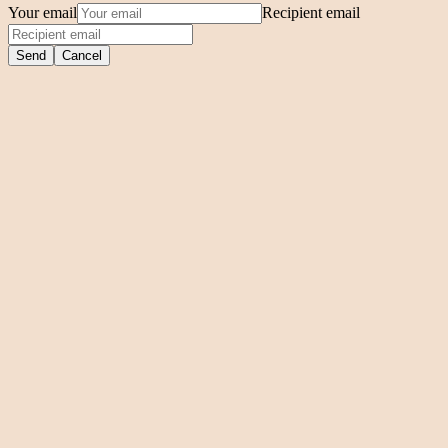
Your email
Recipient email
Send
Cancel