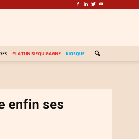
GES
#LATUNISIEQUIGAGNE
KIOSQUE
e enfin ses