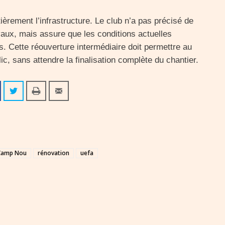
ièrement l’infrastructure. Le club n’a pas précisé de
vaux, mais assure que les conditions actuelles
s. Cette réouverture intermédiaire doit permettre au
c, sans attendre la finalisation complète du chantier.
Camp Nou
rénovation
uefa