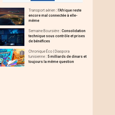
Transport aérien
: l’Afrique reste
encore mal connectée à elle-
même
Semaine Boursière
: Consolidation
technique sous contrôle et prises
de bénéfices
Chronique Éco | Diaspora
tunisienne
: 5 milliards de dinars et
toujours la même question