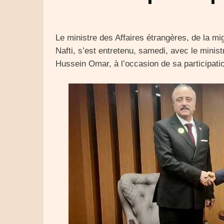
Le ministre des Affaires étrangères, de la mi
Nafti, s’est entretenu, samedi, avec le minis
Hussein Omar, à l’occasion de sa participat