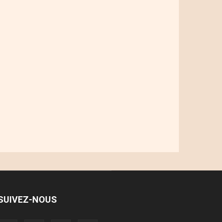
SUIVEZ-NOUS