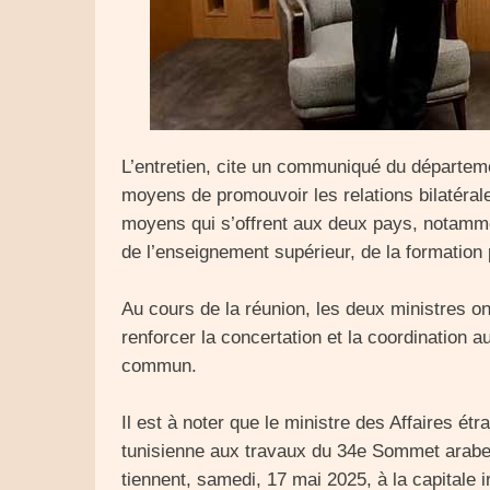
L’entretien, cite un communiqué du départemen
moyens de promouvoir les relations bilatérale
moyens qui s’offrent aux deux pays, notamme
de l’enseignement supérieur, de la formation 
Au cours de la réunion, les deux ministres o
renforcer la concertation et la coordination a
commun.
Il est à noter que le ministre des Affaires ét
tunisienne aux travaux du 34e Sommet arabe
tiennent, samedi, 17 mai 2025, à la capitale 