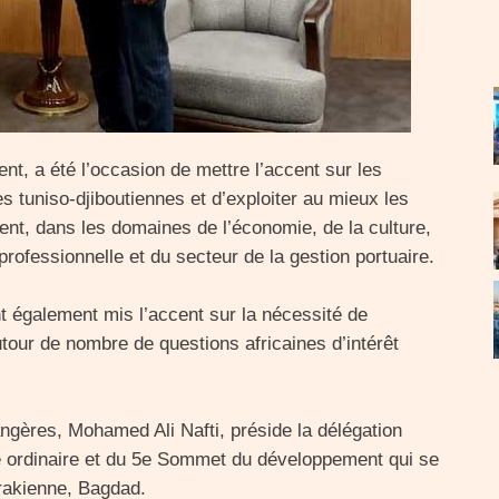
t, a été l’occasion de mettre l’accent sur les
s tuniso-djiboutiennes et d’exploiter au mieux les
nt, dans les domaines de l’économie, de la culture,
professionnelle et du secteur de la gestion portuaire.
nt également mis l’accent sur la nécessité de
utour de nombre de questions africaines d’intérêt
rangères, Mohamed Ali Nafti, préside la délégation
 ordinaire et du 5e Sommet du développement qui se
irakienne, Bagdad.