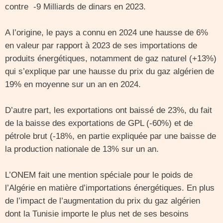
contre -9 Milliards de dinars en 2023.
A l’origine, le pays a connu en 2024 une hausse de 6%
en valeur par rapport à 2023 de ses importations de
produits énergétiques, notamment de gaz naturel (+13%)
qui s’explique par une hausse du prix du gaz algérien de
19% en moyenne sur un an en 2024.
D’autre part, les exportations ont baissé de 23%, du fait
de la baisse des exportations de GPL (-60%) et de
pétrole brut (-18%, en partie expliquée par une baisse de
la production nationale de 13% sur un an.
L’ONEM fait une mention spéciale pour le poids de
l’Algérie en matière d’importations énergétiques. En plus
de l’impact de l’augmentation du prix du gaz algérien
dont la Tunisie importe le plus net de ses besoins