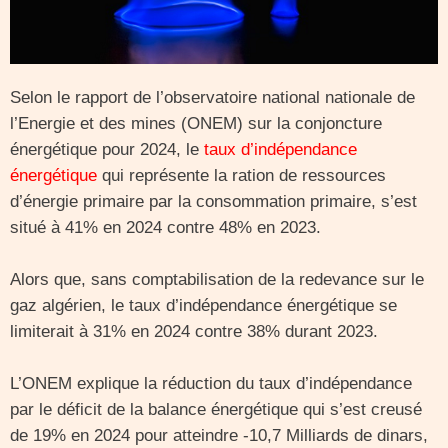
Selon le rapport de l’observatoire national nationale de
l’Energie et des mines (ONEM) sur la conjoncture
énergétique pour 2024, le
taux d’indépendance
énergétique
qui représente la ration de ressources
d’énergie primaire par la consommation primaire, s’est
situé à 41% en 2024 contre 48% en 2023.
Alors que, sans comptabilisation de la redevance sur le
gaz algérien, le taux d’indépendance énergétique se
limiterait à 31% en 2024 contre 38% durant 2023.
L’ONEM explique la réduction du taux d’indépendance
par le déficit de la balance énergétique qui s’est creusé
de 19% en 2024 pour atteindre -10,7 Milliards de dinars,