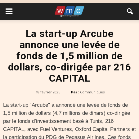
La start-up Arcube
annonce une levée de
fonds de 1,5 million de
dollars, co-dirigée par 216
CAPITAL
18 février 2025
Par :
Communiques
La start-up “Arcube” a annoncé une levée de fonds de
1,5 million de dollars (4,7 millions de dinars) co-dirigée
par le fonds d’investissement basé à Tunis, 216
CAPITAL, avec Fuel Ventures, Oxford Capital Partners et
la participation du PDG de Pegasus Airlines. Ces fonds