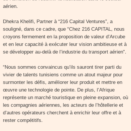
aérien.
Dhekra Khelifi, Partner à “216 Capital Ventures”, a
souligné, dans ce cadre, que “Chez 216 CAPITAL, nous
croyons fermement en la proposition de valeur d’Arcube
et en leur capacité à exécuter leur vision ambitieuse et à
se développer au-delà de l’industrie du transport aérien”.
“Nous sommes convaincus qu’ils sauront tirer parti du
vivier de talents tunisiens comme un atout majeur pour
surmonter les défis, améliorer leur produit et mettre en
œuvre une technologie de pointe. De plus, l’Afrique
représente un marché touristique en pleine expansion, où
les compagnies aériennes, les acteurs de l’hôtellerie et
d’autres opérateurs cherchent à enrichir leur offre et à
rester compétitifs.