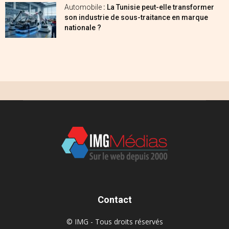
Automobile
: La Tunisie peut-elle transformer
son industrie de sous-traitance en marque
nationale ?
Contact
© IMG - Tous droits réservés