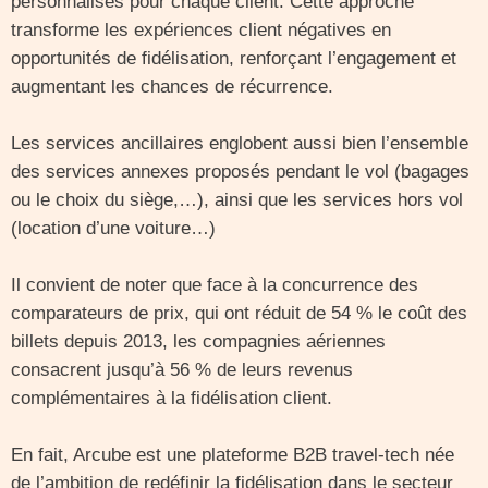
personnalisés pour chaque client. Cette approche
transforme les expériences client négatives en
opportunités de fidélisation, renforçant l’engagement et
augmentant les chances de récurrence.
Les services ancillaires englobent aussi bien l’ensemble
des services annexes proposés pendant le vol (bagages
ou le choix du siège,…), ainsi que les services hors vol
(location d’une voiture…)
Il convient de noter que face à la concurrence des
comparateurs de prix, qui ont réduit de 54 % le coût des
billets depuis 2013, les compagnies aériennes
consacrent jusqu’à 56 % de leurs revenus
complémentaires à la fidélisation client.
En fait, Arcube est une plateforme B2B travel-tech née
de l’ambition de redéfinir la fidélisation dans le secteur