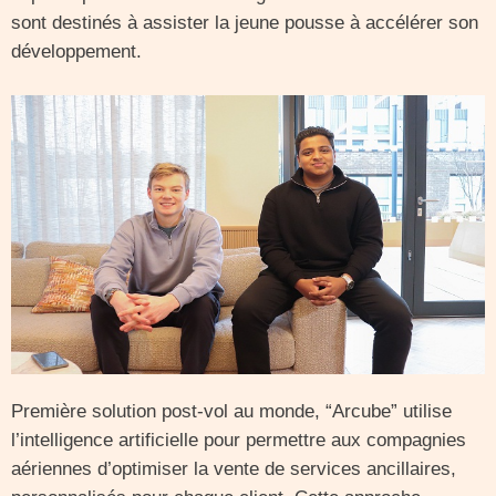
sont destinés à assister la jeune pousse à accélérer son
développement.
Première solution post-vol au monde, “Arcube” utilise
l’intelligence artificielle pour permettre aux compagnies
aériennes d’optimiser la vente de services ancillaires,