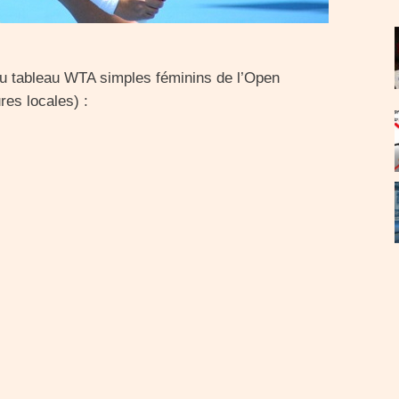
du tableau WTA simples féminins de l’Open
res locales) :