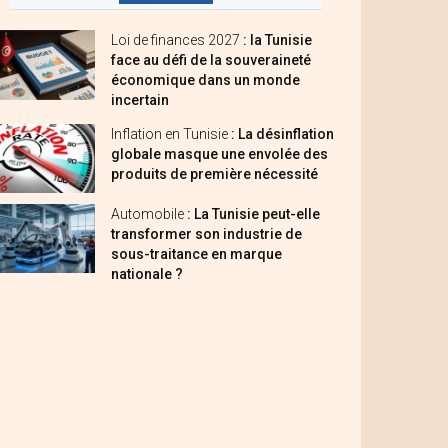
Loi de finances 2027
: la Tunisie
face au défi de la souveraineté
économique dans un monde
incertain
Inflation en Tunisie
: La désinflation
globale masque une envolée des
produits de première nécessité
Automobile
: La Tunisie peut-elle
transformer son industrie de
sous-traitance en marque
nationale ?