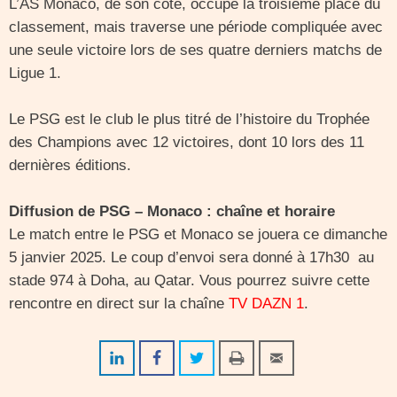
L’AS Monaco, de son côté, occupe la troisième place du
classement, mais traverse une période compliquée avec
une seule victoire lors de ses quatre derniers matchs de
Ligue 1.
Le PSG est le club le plus titré de l’histoire du Trophée
des Champions avec 12 victoires, dont 10 lors des 11
dernières éditions.
Diffusion de PSG – Monaco : chaîne et horaire
Le match entre le PSG et Monaco se jouera ce dimanche
5 janvier 2025. Le coup d’envoi sera donné à 17h30 au
stade 974 à Doha, au Qatar. Vous pourrez suivre cette
rencontre en direct sur la chaîne
TV DAZN 1
.