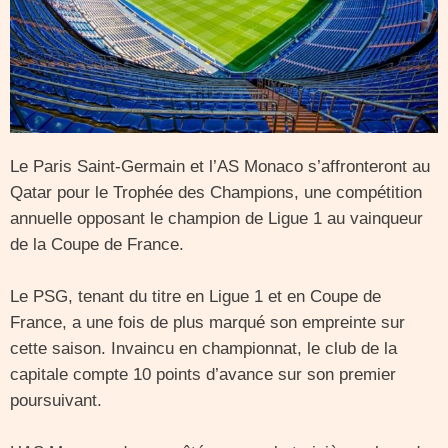
Le Paris Saint-Germain et l’AS Monaco s’affronteront au
Qatar pour le Trophée des Champions, une compétition
annuelle opposant le champion de Ligue 1 au vainqueur
de la Coupe de France.
Le PSG, tenant du titre en Ligue 1 et en Coupe de
France, a une fois de plus marqué son empreinte sur
cette saison. Invaincu en championnat, le club de la
capitale compte 10 points d’avance sur son premier
poursuivant.