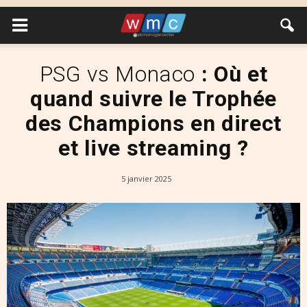
PSG vs Monaco
: Où et
quand suivre le Trophée
des Champions en direct
et live streaming ?
5 janvier 2025