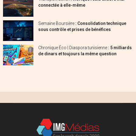
connectée à elle-même
Semaine Boursière
: Consolidation technique
sous contrôle et prises de bénéfices
Chronique Éco | Diaspora tunisienne
: 5 milliards
de dinars et toujours la même question