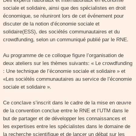
Des experts nationaux et internationaux en économie
sociale et solidaire, ainsi que des spécialistes en droit
économique, se réuniront lors de cet événement pour
discuter de la notion d’économie sociale et
solidaire(ESS), des sociétés communautaires et du
crowdfunding, selon un communiqué publié par le RNE.
Au programme de ce colloque figure l’organisation de
deux ateliers sur les thèmes suivants: « Le crowdfunding
: Une technique de l’économie sociale et solidaire » et
«Les sociétés communautaires au service de l’économie
sociale et solidaire ».
Ce conclave s’inscrit dans le cadre de la mise en œuvre
de la convention conclue entre le RNE et l’UTM dans le
but de partager et de développer les connaissances et
les expertises entre les spécialistes dans le domaine de
la recherche scientifique et de lancer un débat sur les