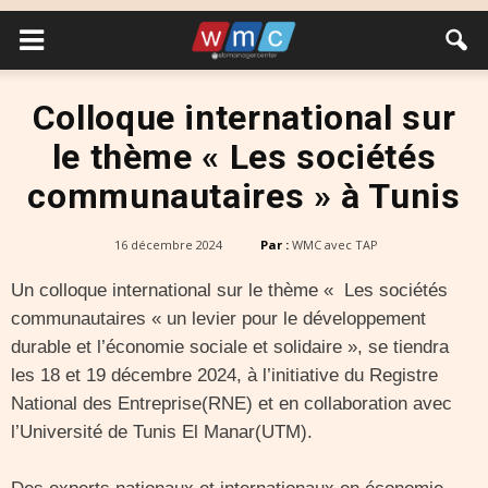
Colloque international sur
le thème « Les sociétés
communautaires » à Tunis
16 décembre 2024
Par :
WMC avec TAP
Un colloque international sur le thème « Les sociétés
communautaires « un levier pour le développement
durable et l’économie sociale et solidaire », se tiendra
les 18 et 19 décembre 2024, à l’initiative du Registre
National des Entreprise(RNE) et en collaboration avec
l’Université de Tunis El Manar(UTM).