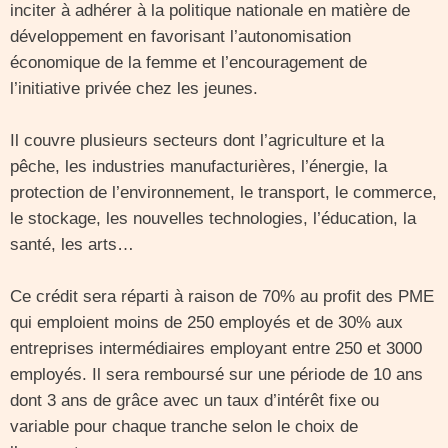
inciter à adhérer à la politique nationale en matière de
développement en favorisant l’autonomisation
économique de la femme et l’encouragement de
l’initiative privée chez les jeunes.
Il couvre plusieurs secteurs dont l’agriculture et la
pêche, les industries manufacturières, l’énergie, la
protection de l’environnement, le transport, le commerce,
le stockage, les nouvelles technologies, l’éducation, la
santé, les arts…
Ce crédit sera réparti à raison de 70% au profit des PME
qui emploient moins de 250 employés et de 30% aux
entreprises intermédiaires employant entre 250 et 3000
employés. Il sera remboursé sur une période de 10 ans
dont 3 ans de grâce avec un taux d’intérêt fixe ou
variable pour chaque tranche selon le choix de