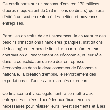
Ce crédit porte sur un montant d’environ 170 millions
d’euros (l’équivalent de 573 millions de dinars) qui sera
dédié à un soutien renforcé des petites et moyennes
entreprises.
Parmi les objectifs de ce financement, la couverture des
besoins d’institutions financières (banques, institutions
de leasing) en termes de liquidité pour renforcer leur
contribution au financement de l’économie, et leur rôle
dans la consolidation du rôle des entreprises
économiques dans le développement de l’économie
nationale, la création d’emploi, le renforcement des
exportations et l’accès aux marchés extérieurs.
Ce financement vise, également, à permettre aux
entreprises ciblées d’accéder aux financements
nécessaires pour réaliser leurs investissements et à les