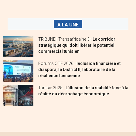
A LA UNE
TRIBUNE | Transafricaine 3
: Le corridor
stratégique qui doit libérer le potentiel
commercial tunisien
Forums OTE 2026
: Inclusion financière et
diaspora, le District II, laboratoire de la
résilience tunisienne
Tunisie 2025
: L’illusion de la stabilité face à la
réalité du décrochage économique