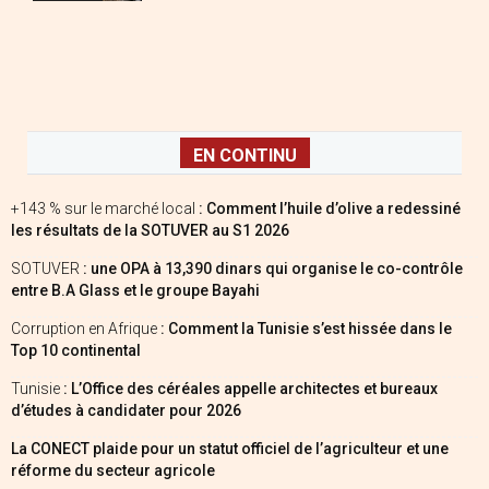
EN CONTINU
+143 % sur le marché local
: Comment l’huile d’olive a redessiné
les résultats de la SOTUVER au S1 2026
SOTUVER
: une OPA à 13,390 dinars qui organise le co-contrôle
entre B.A Glass et le groupe Bayahi
Corruption en Afrique
: Comment la Tunisie s’est hissée dans le
Top 10 continental
Tunisie
: L’Office des céréales appelle architectes et bureaux
d’études à candidater pour 2026
La CONECT plaide pour un statut officiel de l’agriculteur et une
réforme du secteur agricole