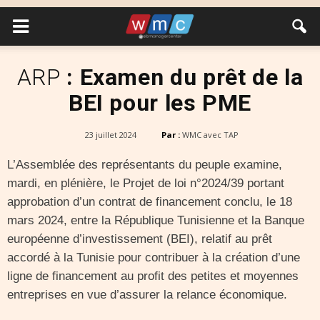
ARP
: Examen du prêt de la
BEI pour les PME
23 juillet 2024
Par :
WMC avec TAP
L’Assemblée des représentants du peuple examine,
mardi, en plénière, le Projet de loi n°2024/39 portant
approbation d’un contrat de financement conclu, le 18
mars 2024, entre la République Tunisienne et la Banque
européenne d’investissement (BEI), relatif au prêt
accordé à la Tunisie pour contribuer à la création d’une
ligne de financement au profit des petites et moyennes
entreprises en vue d’assurer la relance économique.