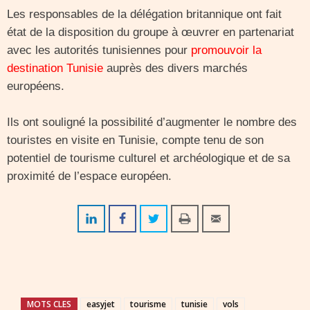
Les responsables de la délégation britannique ont fait
état de la disposition du groupe à œuvrer en partenariat
avec les autorités tunisiennes pour
promouvoir la
destination Tunisie
auprès des divers marchés
européens.
Ils ont souligné la possibilité d’augmenter le nombre des
touristes en visite en Tunisie, compte tenu de son
potentiel de tourisme culturel et archéologique et de sa
proximité de l’espace européen.
MOTS CLES
easyjet
tourisme
tunisie
vols