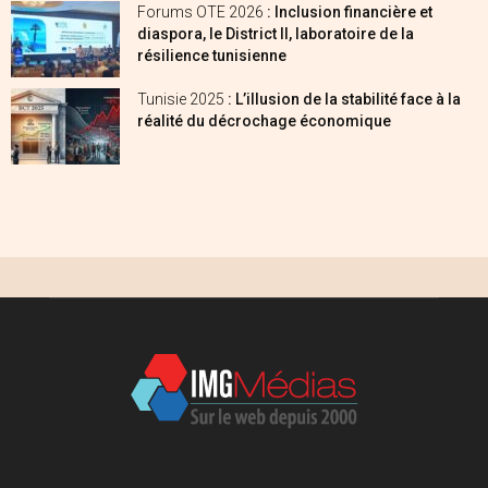
Forums OTE 2026
: Inclusion financière et
diaspora, le District II, laboratoire de la
résilience tunisienne
Tunisie 2025
: L’illusion de la stabilité face à la
réalité du décrochage économique