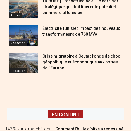
TRIBUNE | Transafricaine 3 : Le corridor
stratégique qui doit libérer le potentiel
commercial tunisien
Autres
Électricité Tunisie : Impact des nouveaux
transformateurs de 760 MVA
Redaction
Crise migratoire à Ceuta : l’onde de choc
géopolitique et économique aux portes
de l’Europe
Redaction
EN CONTINU
+143 % sur le marché local
: Comment l’huile d’olive a redessiné