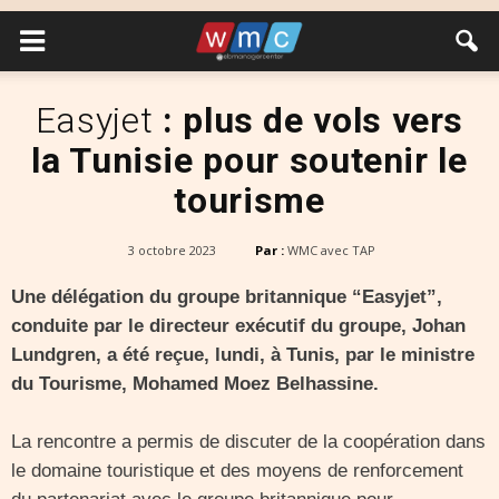
Easyjet
: plus de vols vers
la Tunisie pour soutenir le
tourisme
3 octobre 2023
Par :
WMC avec TAP
Une délégation du groupe britannique “Easyjet”,
conduite par le directeur exécutif du groupe, Johan
Lundgren, a été reçue, lundi, à Tunis, par le ministre
du Tourisme, Mohamed Moez Belhassine.
La rencontre a permis de discuter de la coopération dans
le domaine touristique et des moyens de renforcement