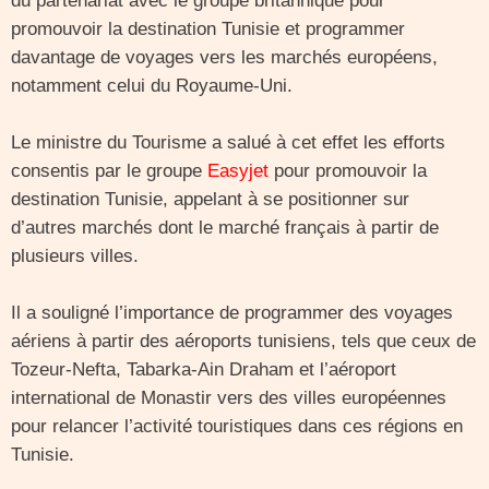
du partenariat avec le groupe britannique pour
promouvoir la destination Tunisie et programmer
davantage de voyages vers les marchés européens,
notamment celui du Royaume-Uni.
Le ministre du Tourisme a salué à cet effet les efforts
consentis par le groupe
Easyjet
pour promouvoir la
destination Tunisie, appelant à se positionner sur
d’autres marchés dont le marché français à partir de
plusieurs villes.
Il a souligné l’importance de programmer des voyages
aériens à partir des aéroports tunisiens, tels que ceux de
Tozeur-Nefta, Tabarka-Ain Draham et l’aéroport
international de Monastir vers des villes européennes
pour relancer l’activité touristiques dans ces régions en
Tunisie.