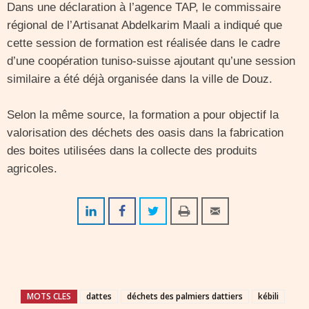
Dans une déclaration à l’agence TAP, le commissaire
régional de l’Artisanat Abdelkarim Maali a indiqué que
cette session de formation est réalisée dans le cadre
d’une coopération tuniso-suisse ajoutant qu’une session
similaire a été déjà organisée dans la ville de Douz.
Selon la même source, la formation a pour objectif la
valorisation des déchets des oasis dans la fabrication
des boites utilisées dans la collecte des produits
agricoles.
MOTS CLES
dattes
déchets des palmiers dattiers
kébili