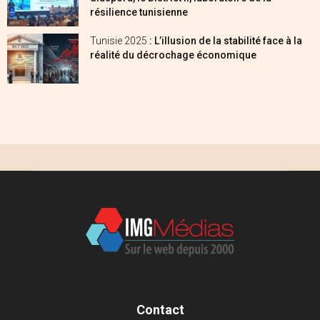
résilience tunisienne
Tunisie 2025
: L’illusion de la stabilité face à la
réalité du décrochage économique
Contact