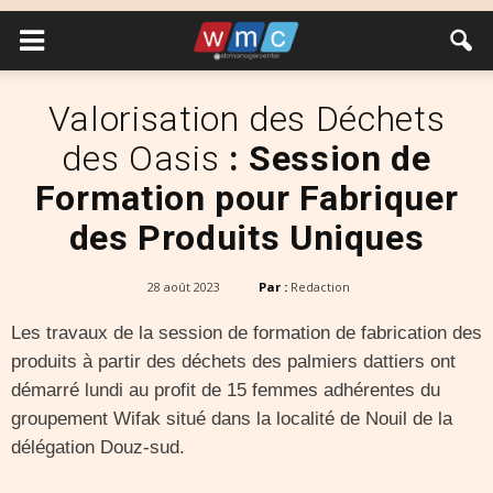
Valorisation des Déchets
des Oasis
: Session de
Formation pour Fabriquer
des Produits Uniques
28 août 2023
Par :
Redaction
Les travaux de la session de formation de fabrication des
produits à partir des déchets des palmiers dattiers ont
démarré lundi au profit de 15 femmes adhérentes du
groupement Wifak situé dans la localité de Nouil de la
délégation Douz-sud.