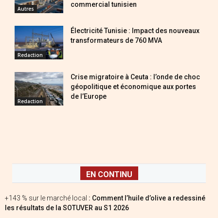
commercial tunisien
Autres
Électricité Tunisie : Impact des nouveaux
transformateurs de 760 MVA
Redaction
Crise migratoire à Ceuta : l’onde de choc
géopolitique et économique aux portes
de l’Europe
Redaction
EN CONTINU
+143 % sur le marché local
: Comment l’huile d’olive a redessiné
les résultats de la SOTUVER au S1 2026