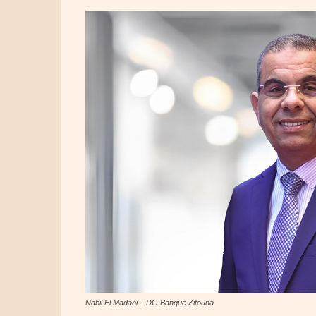
Nabil El Madani – DG Banque Zitouna