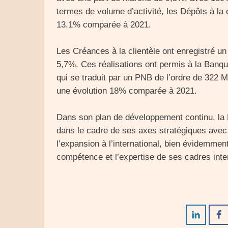
termes de volume d’activité, les Dépôts à la 
13,1% comparée à 2021.
Les Créances à la clientèle ont enregistré u
5,7%. Ces réalisations ont permis à la Banque
qui se traduit par un PNB de l’ordre de 322 
une évolution 18% comparée à 2021.
Dans son plan de développement continu, la
dans le cadre de ses axes stratégiques avec 
l’expansion à l’international, bien évidemment
compétence et l’expertise de ses cadres inte