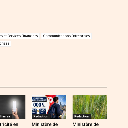
 et Services Financiers
Communications Entreprises
prises
 Hamza
Redaction
Redaction
tricité en
Ministère de
Ministère de