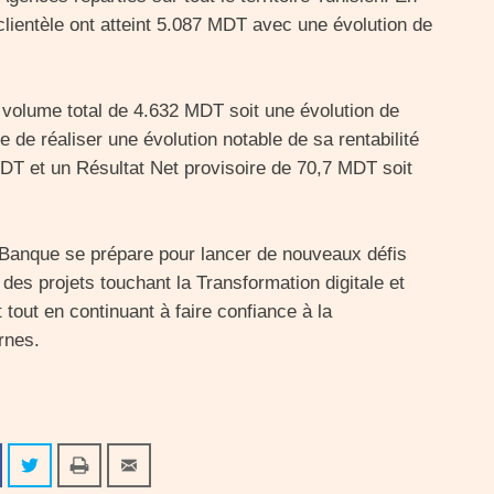
clientèle ont atteint 5.087 MDT avec une évolution de
n volume total de 4.632 MDT soit une évolution de
 de réaliser une évolution notable de sa rentabilité
MDT et un Résultat Net provisoire de 70,7 MDT soit
 Banque se prépare pour lancer de nouveaux défis
des projets touchant la Transformation digitale et
 tout en continuant à faire confiance à la
rnes.