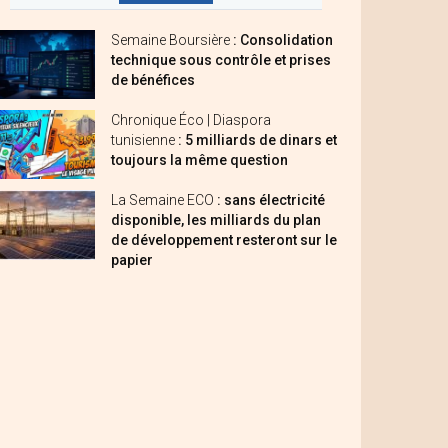
Semaine Boursière
: Consolidation
technique sous contrôle et prises
de bénéfices
Chronique Éco | Diaspora
tunisienne
: 5 milliards de dinars et
toujours la même question
La Semaine ECO
: sans électricité
disponible, les milliards du plan
de développement resteront sur le
papier