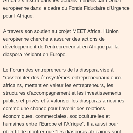
Africa 2 s’inscrit dans les actions menées par l’Union
européenne dans le cadre du Fonds Fiduciaire d’Urgence
pour l’Afrique.
A travers son soutien au projet MEET Africa, l’Union
européenne cherche à assurer des actions de
développement de l’entrepreneuriat en Afrique par la
diaspora résidant en Europe.
Le Forum des entrepreneurs de la diaspora vise à
“rassembler des écosystèmes entrepreneuriaux euro-
africains, mettant en valeur les entrepreneurs, les
structures d’accompagnement et les investissements
publics et privés et à valoriser les diasporas africaines
comme une chance pour l’avenir des relations
économiques, commerciales, socioculturelles et
humaines entre l’Europe et l’Afrique”. Il a aussi pour
objectif de montrer que “les diasporas africaines sont