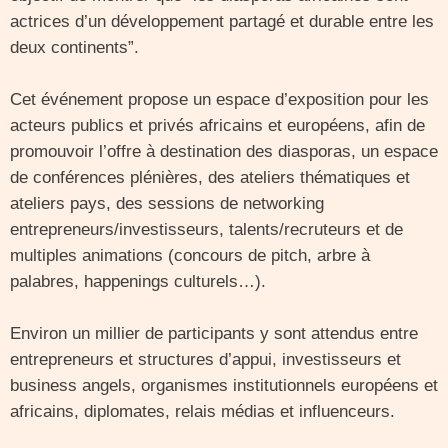
actrices d’un développement partagé et durable entre les
deux continents”.
Cet événement propose un espace d’exposition pour les
acteurs publics et privés africains et européens, afin de
promouvoir l’offre à destination des diasporas, un espace
de conférences plénières, des ateliers thématiques et
ateliers pays, des sessions de networking
entrepreneurs/investisseurs, talents/recruteurs et de
multiples animations (concours de pitch, arbre à
palabres, happenings culturels…).
Environ un millier de participants y sont attendus entre
entrepreneurs et structures d’appui, investisseurs et
business angels, organismes institutionnels européens et
africains, diplomates, relais médias et influenceurs.