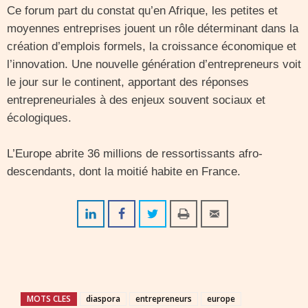
Ce forum part du constat qu’en Afrique, les petites et
moyennes entreprises jouent un rôle déterminant dans la
création d’emplois formels, la croissance économique et
l’innovation. Une nouvelle génération d’entrepreneurs voit
le jour sur le continent, apportant des réponses
entrepreneuriales à des enjeux souvent sociaux et
écologiques.
L’Europe abrite 36 millions de ressortissants afro-
descendants, dont la moitié habite en France.
MOTS CLES
diaspora
entrepreneurs
europe