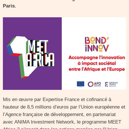
Paris.
Mis en œuvre par Expertise France et cofinancé à
hauteur de 8,5 millions d’euros par l’Union européenne et
l’Agence française de développement, en partenariat
avec ANIMA Investment Network, le programme MEET