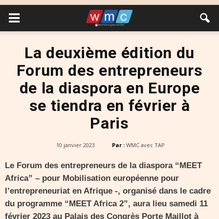
La deuxième édition du
Forum des entrepreneurs
de la diaspora en Europe
se tiendra en février à
Paris
10 janvier 2023
Par :
WMC avec TAP
Le Forum des entrepreneurs de la diaspora “MEET
Africa” – pour Mobilisation européenne pour
l’entrepreneuriat en Afrique -, organisé dans le cadre
du programme “MEET Africa 2”, aura lieu samedi 11
février 2023 au Palais des Congrès Porte Maillot à