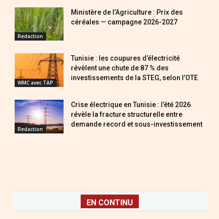
Ministère de l’Agriculture : Prix des
céréales — campagne 2026-2027
Redaction
Tunisie : les coupures d’électricité
révèlent une chute de 87 % des
investissements de la STEG, selon l’OTE
WMC avec TAP
Crise électrique en Tunisie : l’été 2026
révèle la fracture structurelle entre
demande record et sous-investissement
Redaction
EN CONTINU