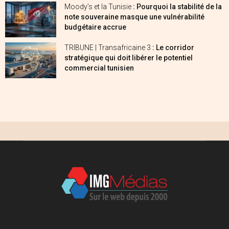
Moody’s et la Tunisie
: Pourquoi la stabilité de la
note souveraine masque une vulnérabilité
budgétaire accrue
TRIBUNE | Transafricaine 3
: Le corridor
stratégique qui doit libérer le potentiel
commercial tunisien