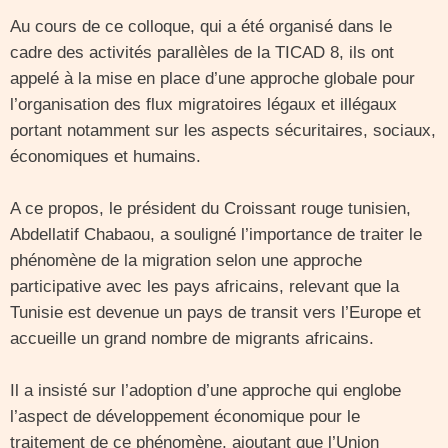
Au cours de ce colloque, qui a été organisé dans le
cadre des activités parallèles de la TICAD 8, ils ont
appelé à la mise en place d’une approche globale pour
l’organisation des flux migratoires légaux et illégaux
portant notamment sur les aspects sécuritaires, sociaux,
économiques et humains.
A ce propos, le président du Croissant rouge tunisien,
Abdellatif Chabaou, a souligné l’importance de traiter le
phénomène de la migration selon une approche
participative avec les pays africains, relevant que la
Tunisie est devenue un pays de transit vers l’Europe et
accueille un grand nombre de migrants africains.
Il a insisté sur l’adoption d’une approche qui englobe
l’aspect de développement économique pour le
traitement de ce phénomène, ajoutant que l’Union