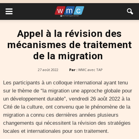
Appel à la révision des
mécanismes de traitement
de la migration
27 août 2022
Par :
WMC avec TAP
Les participants à un colloque international ayant tenu
sur le thème de “la migration une approche globale pour
un développement durable”, vendredi 26 août 2022 à la
Cité de la culture, ont convenu que le phénomène de la
migration a connu ces dernières années plusieurs
changements qui nécessitent la révision des stratégies
locales et internationales pour son traitement.