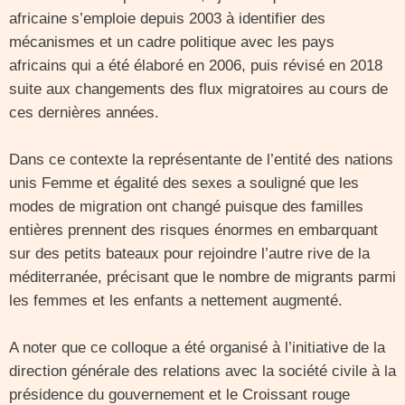
africaine s’emploie depuis 2003 à identifier des
mécanismes et un cadre politique avec les pays
africains qui a été élaboré en 2006, puis révisé en 2018
suite aux changements des flux migratoires au cours de
ces dernières années.
Dans ce contexte la représentante de l’entité des nations
unis Femme et égalité des sexes a souligné que les
modes de migration ont changé puisque des familles
entières prennent des risques énormes en embarquant
sur des petits bateaux pour rejoindre l’autre rive de la
méditerranée, précisant que le nombre de migrants parmi
les femmes et les enfants a nettement augmenté.
A noter que ce colloque a été organisé à l’initiative de la
direction générale des relations avec la société civile à la
présidence du gouvernement et le Croissant rouge