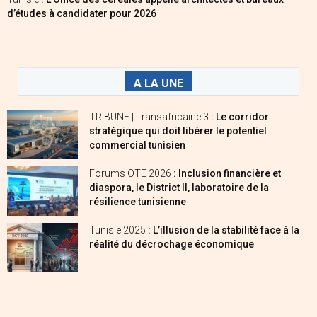
d’études à candidater pour 2026
A LA UNE
TRIBUNE | Transafricaine 3
: Le corridor
stratégique qui doit libérer le potentiel
commercial tunisien
Forums OTE 2026
: Inclusion financière et
diaspora, le District II, laboratoire de la
résilience tunisienne
Tunisie 2025
: L’illusion de la stabilité face à la
réalité du décrochage économique