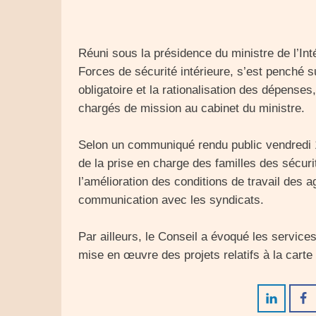
Réuni sous la présidence du ministre de l’Int
Forces de sécurité intérieure, s’est penché s
obligatoire et la rationalisation des dépenses
chargés de mission au cabinet du ministre.
Selon un communiqué rendu public vendredi 1
de la prise en charge des familles des sécur
l’amélioration des conditions de travail des a
communication avec les syndicats.
Par ailleurs, le Conseil a évoqué les servic
mise en œuvre des projets relatifs à la carte 