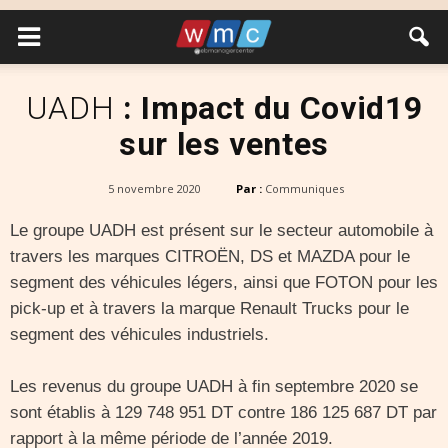
UADH
: Impact du Covid19
sur les ventes
5 novembre 2020
Par :
Communiques
Le groupe UADH est présent sur le secteur automobile à
travers les marques CITROËN, DS et MAZDA pour le
segment des véhicules légers, ainsi que FOTON pour les
pick-up et à travers la marque Renault Trucks pour le
segment des véhicules industriels.
Les revenus du groupe UADH à fin septembre 2020 se
sont établis à 129 748 951 DT contre 186 125 687 DT par
rapport à la même période de l’année 2019.