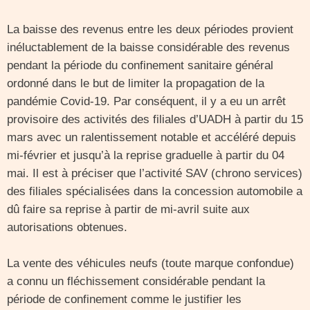
La baisse des revenus entre les deux périodes provient
inéluctablement de la baisse considérable des revenus
pendant la période du confinement sanitaire général
ordonné dans le but de limiter la propagation de la
pandémie Covid-19. Par conséquent, il y a eu un arrêt
provisoire des activités des filiales d’UADH à partir du 15
mars avec un ralentissement notable et accéléré depuis
mi-février et jusqu’à la reprise graduelle à partir du 04
mai. Il est à préciser que l’activité SAV (chrono services)
des filiales spécialisées dans la concession automobile a
dû faire sa reprise à partir de mi-avril suite aux
autorisations obtenues.
La vente des véhicules neufs (toute marque confondue)
a connu un fléchissement considérable pendant la
période de confinement comme le justifier les