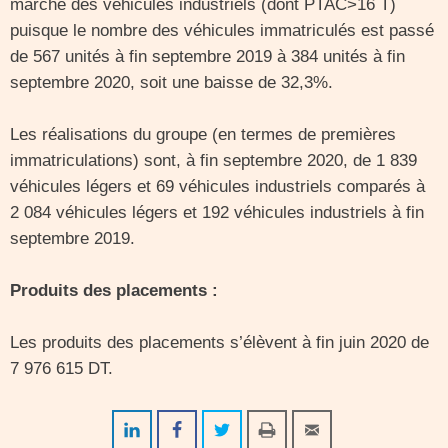
marché des véhicules industriels (dont PTAC>16 T)
puisque le nombre des véhicules immatriculés est passé
de 567 unités à fin septembre 2019 à 384 unités à fin
septembre 2020, soit une baisse de 32,3%.
Les réalisations du groupe (en termes de premières
immatriculations) sont, à fin septembre 2020, de 1 839
véhicules légers et 69 véhicules industriels comparés à
2 084 véhicules légers et 192 véhicules industriels à fin
septembre 2019.
Produits des placements :
Les produits des placements s’élèvent à fin juin 2020 de
7 976 615 DT.