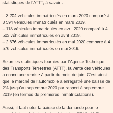
statistiques de l’ATTT, à savoir :
– 3 204 véhicules immatriculés en mars 2020 comparé à
3 594 véhicules immatriculés en mars 2019.
– 118 véhicules immatriculés en avril 2020 comparé à 4
503 véhicules immatriculés en avril 2019.
– 2 676 véhicules immatriculés en mai 2020 comparé à 4
576 véhicules immatriculés en mai 2019.
Selon les statistiques fournies par l’Agence Technique
des Transports Terrestres (ATTT), la vente des véhicules
a connu une reprise à partir du mois de juin. C’est ainsi
que le marché de l’automobile a enregistré une baisse de
2% jusqu’au septembre 2020 par rapport à septembre
2019 (en termes de premières immatriculations).
Aussi, il faut noter la baisse de la demande pour le