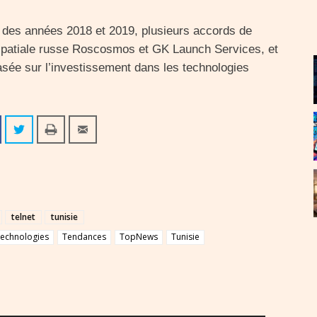
s des années 2018 et 2019, plusieurs accords de
 spatiale russe Roscosmos et GK Launch Services, et
basée sur l’investissement dans les technologies
telnet
tunisie
echnologies
Tendances
TopNews
Tunisie