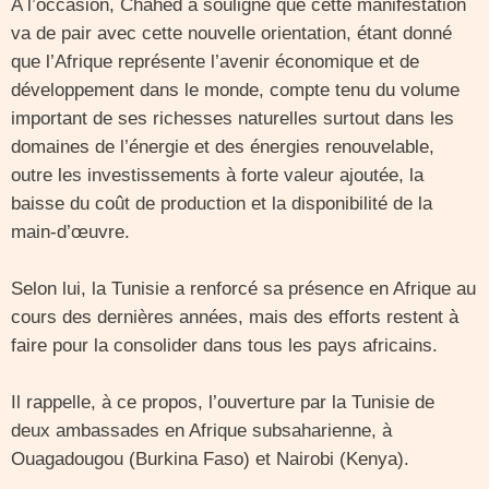
A l’occasion, Chahed a souligné que cette manifestation
va de pair avec cette nouvelle orientation, étant donné
que l’Afrique représente l’avenir économique et de
développement dans le monde, compte tenu du volume
important de ses richesses naturelles surtout dans les
domaines de l’énergie et des énergies renouvelable,
outre les investissements à forte valeur ajoutée, la
baisse du coût de production et la disponibilité de la
main-d’œuvre.
Selon lui, la Tunisie a renforcé sa présence en Afrique au
cours des dernières années, mais des efforts restent à
faire pour la consolider dans tous les pays africains.
Il rappelle, à ce propos, l’ouverture par la Tunisie de
deux ambassades en Afrique subsaharienne, à
Ouagadougou (Burkina Faso) et Nairobi (Kenya).