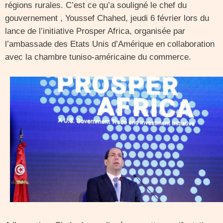
régions rurales. C’est ce qu’a souligné le chef du
gouvernement , Youssef Chahed, jeudi 6 février lors du
lance de l’initiative Prosper Africa, organisée par
l’ambassade des Etats Unis d’Amérique en collaboration
avec la chambre tuniso-américaine du commerce.