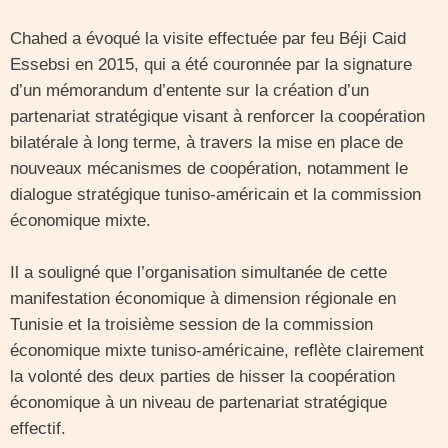
Chahed a évoqué la visite effectuée par feu Béji Caid
Essebsi en 2015, qui a été couronnée par la signature
d’un mémorandum d’entente sur la création d’un
partenariat stratégique visant à renforcer la coopération
bilatérale à long terme, à travers la mise en place de
nouveaux mécanismes de coopération, notamment le
dialogue stratégique tuniso-américain et la commission
économique mixte.
Il a souligné que l’organisation simultanée de cette
manifestation économique à dimension régionale en
Tunisie et la troisième session de la commission
économique mixte tuniso-américaine, reflète clairement
la volonté des deux parties de hisser la coopération
économique à un niveau de partenariat stratégique
effectif.