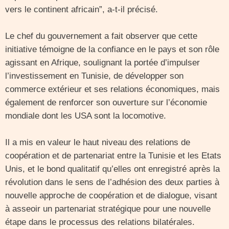
vers le continent africain”, a-t-il précisé.
Le chef du gouvernement a fait observer que cette
initiative témoigne de la confiance en le pays et son rôle
agissant en Afrique, soulignant la portée d’impulser
l’investissement en Tunisie, de développer son
commerce extérieur et ses relations économiques, mais
également de renforcer son ouverture sur l’économie
mondiale dont les USA sont la locomotive.
Il a mis en valeur le haut niveau des relations de
coopération et de partenariat entre la Tunisie et les Etats
Unis, et le bond qualitatif qu’elles ont enregistré après la
révolution dans le sens de l’adhésion des deux parties à
nouvelle approche de coopération et de dialogue, visant
à asseoir un partenariat stratégique pour une nouvelle
étape dans le processus des relations bilatérales.