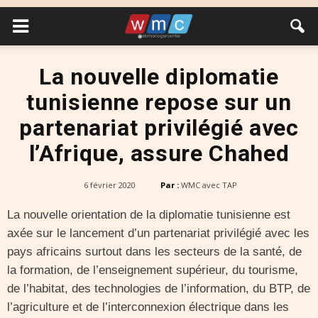
La nouvelle diplomatie
tunisienne repose sur un
partenariat privilégié avec
l’Afrique, assure Chahed
6 février 2020
Par :
WMC avec TAP
La nouvelle orientation de la diplomatie tunisienne est
axée sur le lancement d’un partenariat privilégié avec les
pays africains surtout dans les secteurs de la santé, de
la formation, de l’enseignement supérieur, du tourisme,
de l’habitat, des technologies de l’information, du BTP, de
l’agriculture et de l’interconnexion électrique dans les