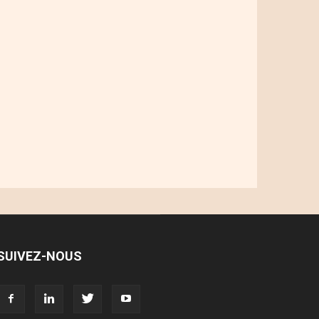
SUIVEZ-NOUS