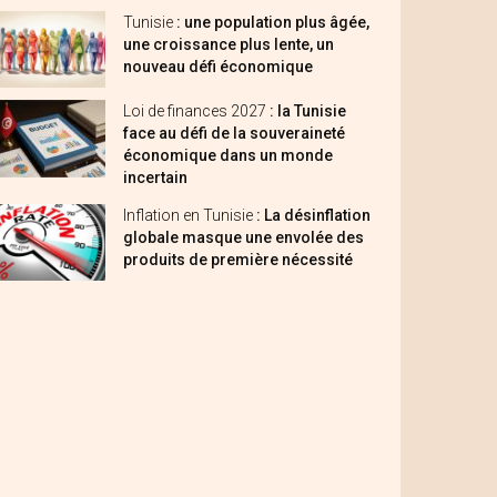
Tunisie
: une population plus âgée,
une croissance plus lente, un
nouveau défi économique
Loi de finances 2027
: la Tunisie
face au défi de la souveraineté
économique dans un monde
incertain
Inflation en Tunisie
: La désinflation
globale masque une envolée des
produits de première nécessité