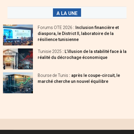
A LA UNE
Forums OTE 2026
: Inclusion financière et
diaspora, le District II, laboratoire de la
résilience tunisienne
Tunisie 2025
: L’illusion de la stabilité face à la
réalité du décrochage économique
Bourse de Tunis
: après le coupe-circuit, le
marché cherche un nouvel équilibre