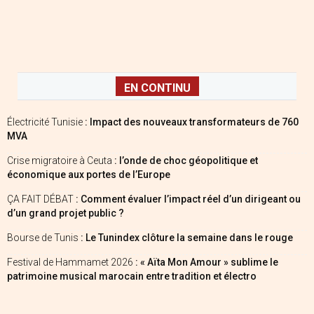
EN CONTINU
Électricité Tunisie
: Impact des nouveaux transformateurs de 760
MVA
Crise migratoire à Ceuta
: l’onde de choc géopolitique et
économique aux portes de l’Europe
ÇA FAIT DÉBAT
: Comment évaluer l’impact réel d’un dirigeant ou
d’un grand projet public ?
Bourse de Tunis
: Le Tunindex clôture la semaine dans le rouge
Festival de Hammamet 2026
: « Aïta Mon Amour » sublime le
patrimoine musical marocain entre tradition et électro