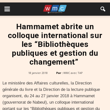
Hammamet abrite un
colloque international sur
les “Bibliothèques
publiques et gestion du
changement”
18 janvier 2018
Par :
WMC avec TAP
Le ministère des Affaires culturelles, la Direction
générale du livre et la Direction de la lecture publique
organisent, du 24 au 27 janvier 2018 à Hammamet
(gouvernorat de Nabeul), un colloque international
portant sur les “Bibliothèques publiques et gestion du