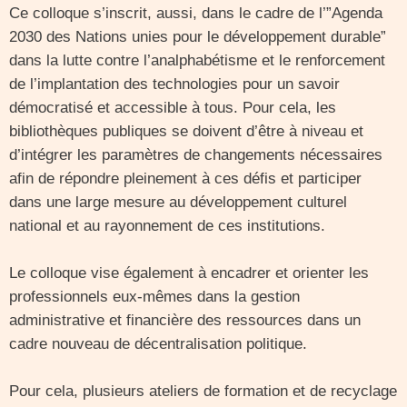
Ce colloque s’inscrit, aussi, dans le cadre de l’”Agenda
2030 des Nations unies pour le développement durable”
dans la lutte contre l’analphabétisme et le renforcement
de l’implantation des technologies pour un savoir
démocratisé et accessible à tous. Pour cela, les
bibliothèques publiques se doivent d’être à niveau et
d’intégrer les paramètres de changements nécessaires
afin de répondre pleinement à ces défis et participer
dans une large mesure au développement culturel
national et au rayonnement de ces institutions.
Le colloque vise également à encadrer et orienter les
professionnels eux-mêmes dans la gestion
administrative et financière des ressources dans un
cadre nouveau de décentralisation politique.
Pour cela, plusieurs ateliers de formation et de recyclage