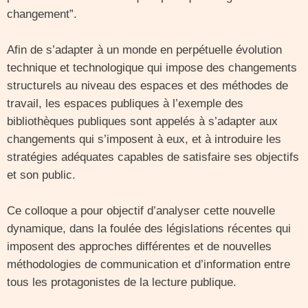
changement”.
Afin de s’adapter à un monde en perpétuelle évolution
technique et technologique qui impose des changements
structurels au niveau des espaces et des méthodes de
travail, les espaces publiques à l’exemple des
bibliothèques publiques sont appelés à s’adapter aux
changements qui s’imposent à eux, et à introduire les
stratégies adéquates capables de satisfaire ses objectifs
et son public.
Ce colloque a pour objectif d’analyser cette nouvelle
dynamique, dans la foulée des législations récentes qui
imposent des approches différentes et de nouvelles
méthodologies de communication et d’information entre
tous les protagonistes de la lecture publique.