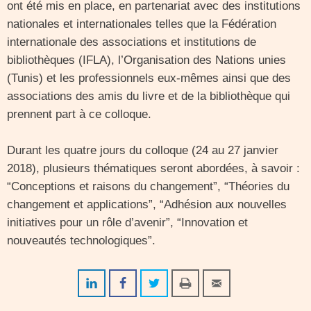
ont été mis en place, en partenariat avec des institutions
nationales et internationales telles que la Fédération
internationale des associations et institutions de
bibliothèques (IFLA), l’Organisation des Nations unies
(Tunis) et les professionnels eux-mêmes ainsi que des
associations des amis du livre et de la bibliothèque qui
prennent part à ce colloque.
Durant les quatre jours du colloque (24 au 27 janvier
2018), plusieurs thématiques seront abordées, à savoir :
“Conceptions et raisons du changement”, “Théories du
changement et applications”, “Adhésion aux nouvelles
initiatives pour un rôle d’avenir”, “Innovation et
nouveautés technologiques”.