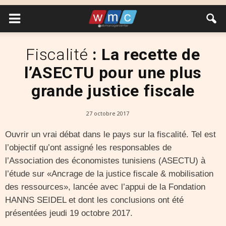
Fiscalité
: La recette de
l’ASECTU pour une plus
grande justice fiscale
27 octobre 2017
Ouvrir un vrai débat dans le pays sur la fiscalité. Tel est
l’objectif qu’ont assigné les responsables de
l’Association des économistes tunisiens (ASECTU) à
l’étude sur «Ancrage de la justice fiscale & mobilisation
des ressources», lancée avec l’appui de la Fondation
HANNS SEIDEL et dont les conclusions ont été
présentées jeudi 19 octobre 2017.