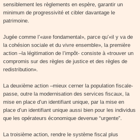
sensiblement les règlements en espère, garantir un
minimum de progressivité et cibler davantage le
patrimoine.
Jugée comme l’«axe fondamental», parce qu’«il y va de
la cohésion sociale et du vivre ensemble», la première
action –la légitimation de l’impôt- consiste à «trouver un
compromis sur des règles de justice et des règles de
redistribution».
La deuxième action –mieux cerner la population fiscale-
passe, outre la modernisation des services fiscaux, la
mise en place d’un identifiant unique, par la mise en
place d’un identifiant unique aussi bien pour les individus
que les opérateurs économique devenue “urgente”.
La troisième action, rendre le système fiscal plus