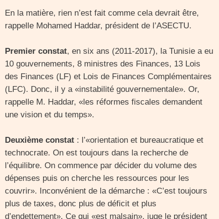
En la matière, rien n’est fait comme cela devrait être,
rappelle Mohamed Haddar, président de l’ASECTU.
Premier constat
, en six ans (2011-2017), la Tunisie a eu
10 gouvernements, 8 ministres des Finances, 13 Lois
des Finances (LF) et Lois de Finances Complémentaires
(LFC). Donc, il y a «instabilité gouvernementale». Or,
rappelle M. Haddar, «les réformes fiscales demandent
une vision et du temps».
Deuxième constat
: l’«orientation et bureaucratique et
technocrate. On est toujours dans la recherche de
l’équilibre. On commence par décider du volume des
dépenses puis on cherche les ressources pour les
couvrir». Inconvénient de la démarche : «C’est toujours
plus de taxes, donc plus de déficit et plus
d’endettement». Ce qui «est malsain», juge le président