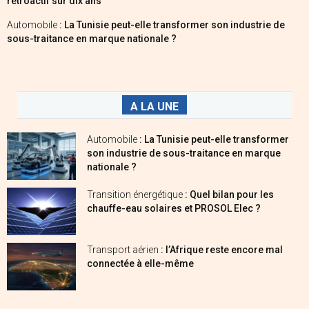
rétroactif sur dix ans
Automobile
: La Tunisie peut-elle transformer son industrie de
sous-traitance en marque nationale ?
A LA UNE
Automobile
: La Tunisie peut-elle transformer
son industrie de sous-traitance en marque
nationale ?
Transition énergétique
: Quel bilan pour les
chauffe-eau solaires et PROSOL Elec ?
Transport aérien
: l’Afrique reste encore mal
connectée à elle-même