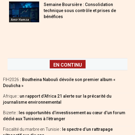
Semaine Boursière : Consolidation
technique sous contrôle et prises de
bénéfices
Amir Hamza
EN CONTINU
FIH2026
: Boutheina Nabouli dévoile son premier album «
Doulicha »
Afrique
: un rapport d’Africa 21 alerte sur la précarité du
journalisme environnemental
Bizerte
: les opportunités d’investissement au cœur d’un forum
dédié aux Tunisiens à l’étranger
Fiscalité du marbre en Tunisie
: le spectre d’un rattrapage