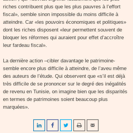
riches contribuent plus que les plus pauvres à l’effort
fiscal», semble sinon impossible du moins difficile à
atteindre. Car «les pouvoirs économiques et politiques»
dont les riches disposent «leur permettent souvent de
bloquer les réformes qui auraient pour effet d’accroître
leur fardeau fiscal».
La dernière action –cibler davantage le patrimoine-
semble encore plus difficile à atteindre, de l’aveu même
des auteurs de l’étude. Qui observent que «s’il est déjà
très difficile de se prononcer sur le degré des inégalités
de revenu en Tunisie, on imagine bien que les disparités
en termes de patrimoines soient beaucoup plus
marquées».