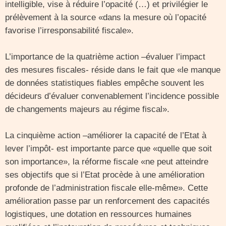
intelligible, vise à réduire l’opacité (…) et privilégier le
prélèvement à la source «dans la mesure où l’opacité
favorise l’irresponsabilité fiscale».
L’importance de la quatrième action –évaluer l’impact
des mesures fiscales- réside dans le fait que «le manque
de données statistiques fiables empêche souvent les
décideurs d’évaluer convenablement l’incidence possible
de changements majeurs au régime fiscal».
La cinquième action –améliorer la capacité de l’Etat à
lever l’impôt- est importante parce que «quelle que soit
son importance», la réforme fiscale «ne peut atteindre
ses objectifs que si l’Etat procède à une amélioration
profonde de l’administration fiscale elle-même». Cette
amélioration passe par un renforcement des capacités
logistiques, une dotation en ressources humaines