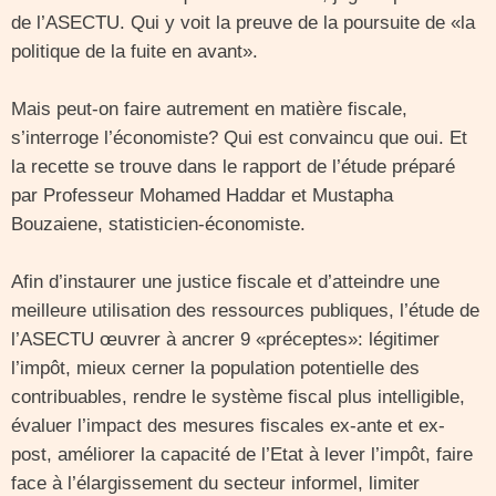
de l’ASECTU. Qui y voit la preuve de la poursuite de «la
politique de la fuite en avant».
Mais peut-on faire autrement en matière fiscale,
s’interroge l’économiste? Qui est convaincu que oui. Et
la recette se trouve dans le rapport de l’étude préparé
par Professeur Mohamed Haddar et Mustapha
Bouzaiene, statisticien-économiste.
Afin d’instaurer une justice fiscale et d’atteindre une
meilleure utilisation des ressources publiques, l’étude de
l’ASECTU œuvrer à ancrer 9 «préceptes»: légitimer
l’impôt, mieux cerner la population potentielle des
contribuables, rendre le système fiscal plus intelligible,
évaluer l’impact des mesures fiscales ex-ante et ex-
post, améliorer la capacité de l’Etat à lever l’impôt, faire
face à l’élargissement du secteur informel, limiter