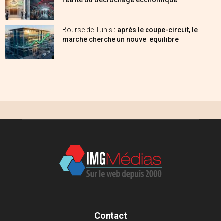
Bourse de Tunis
: après le coupe-circuit, le
marché cherche un nouvel équilibre
Contact