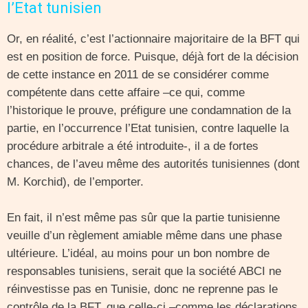
l’Etat tunisien
Or, en réalité, c’est l’actionnaire majoritaire de la BFT qui
est en position de force. Puisque, déjà fort de la décision
de cette instance en 2011 de se considérer comme
compétente dans cette affaire –ce qui, comme
l’historique le prouve, préfigure une condamnation de la
partie, en l’occurrence l’Etat tunisien, contre laquelle la
procédure arbitrale a été introduite-, il a de fortes
chances, de l’aveu même des autorités tunisiennes (dont
M. Korchid), de l’emporter.
En fait, il n’est même pas sûr que la partie tunisienne
veuille d’un règlement amiable même dans une phase
ultérieure. L’idéal, au moins pour un bon nombre de
responsables tunisiens, serait que la société ABCI ne
réinvestisse pas en Tunisie, donc ne reprenne pas le
contrôle de la BFT, que celle-ci –comme les déclarations