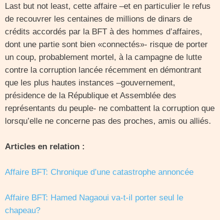
Last but not least, cette affaire –et en particulier le refus
de recouvrer les centaines de millions de dinars de
crédits accordés par la BFT à des hommes d’affaires,
dont une partie sont bien «connectés»- risque de porter
un coup, probablement mortel, à la campagne de lutte
contre la corruption lancée récemment en démontrant
que les plus hautes instances –gouvernement,
présidence de la République et Assemblée des
représentants du peuple- ne combattent la corruption que
lorsqu’elle ne concerne pas des proches, amis ou alliés.
Articles en relation :
Affaire BFT: Chronique d’une catastrophe annoncée
Affaire BFT: Hamed Nagaoui va-t-il porter seul le
chapeau?