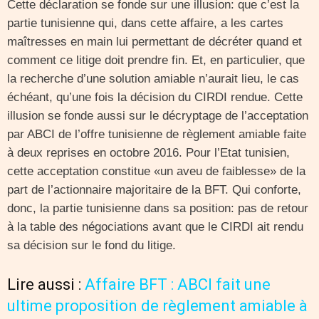
Cette déclaration se fonde sur une illusion: que c’est la
partie tunisienne qui, dans cette affaire, a les cartes
maîtresses en main lui permettant de décréter quand et
comment ce litige doit prendre fin. Et, en particulier, que
la recherche d’une solution amiable n’aurait lieu, le cas
échéant, qu’une fois la décision du CIRDI rendue. Cette
illusion se fonde aussi sur le décryptage de l’acceptation
par ABCI de l’offre tunisienne de règlement amiable faite
à deux reprises en octobre 2016. Pour l’Etat tunisien,
cette acceptation constitue «un aveu de faiblesse» de la
part de l’actionnaire majoritaire de la BFT. Qui conforte,
donc, la partie tunisienne dans sa position: pas de retour
à la table des négociations avant que le CIRDI ait rendu
sa décision sur le fond du litige.
Lire aussi :
Affaire BFT : ABCI fait une
ultime proposition de règlement amiable à