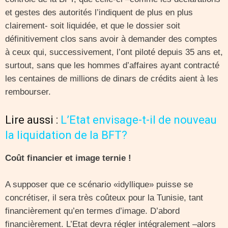
et gestes des autorités l’indiquent de plus en plus
clairement- soit liquidée, et que le dossier soit
définitivement clos sans avoir à demander des comptes
à ceux qui, successivement, l’ont piloté depuis 35 ans et,
surtout, sans que les hommes d’affaires ayant contracté
les centaines de millions de dinars de crédits aient à les
rembourser.
Lire aussi :
L’Etat envisage-t-il de nouveau
la liquidation de la BFT?
Coût financier et image ternie !
A supposer que ce scénario «idyllique» puisse se
concrétiser, il sera très coûteux pour la Tunisie, tant
financièrement qu’en termes d’image. D’abord
financièrement. L’Etat devra régler intégralement –alors