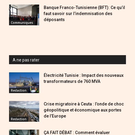
Banque Franco-Tunisienne (BFT): Ce qu’il
faut savoir sur l’indemnisation des
déposants
Communiques
A ne pas rater
Électricité Tunisie : Impact des nouveaux
transformateurs de 760 MVA
Redaction
Crise migratoire à Ceuta : l’onde de choc
géopolitique et économique aux portes
de l’Europe
Redaction
ÇA FAIT DÉBAT : Comment évaluer