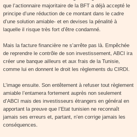
que l’actionnaire majoritaire de la BFT a déjà accepté le
principe d’une réduction de ce montant dans le cadre
d’une solution amiable- et en devises la pénalité à
laquelle il risque très fort d’être condamné.
Mais la facture financière ne s’arrête pas là. Empêchée
de reprendre le contrôle de son investissement, ABCI ira
créer une banque ailleurs et aux frais de la Tunisie,
comme lui en donnent le droit les règlements du CIRDI.
L’image ensuite. Son entêtement à refuser tout règlement
amiable l’entamera fortement auprès non seulement
d’ABCI mais des investisseurs étrangers en général en
apportant la preuve que l’Etat tunisien ne reconnaît
jamais ses erreurs et, partant, n’en corrige jamais les
conséquences.