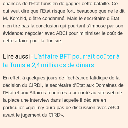
chances de l’Etat tunisien de gagner cette bataille. Ce
qui veut dire que l’Etat risque fort, beaucoup que ne le dit
M. Korchid, d’être condamné. Mais le secrétaire d’Etat
n’en tire pas la conclusion qui pourtant s’impose par son
évidence: négocier avec ABCI pour minimiser le coût de
cette affaire pour la Tunisie.
Lire aussi :
L’affaire BFT pourrait coûter à
la Tunisie 2,4 milliards de dinars
En effet, à quelques jours de l’échéance fatidique de la
décision du CIRDI, le secrétaire d’Etat aux Domaines de
l’Etat et aux Affaires foncières a accordé au site web de
la place une interview dans laquelle il déclare en
particulier «qu’il n’y aura pas de discussion avec ABCI
avant le jugement du CIRD».