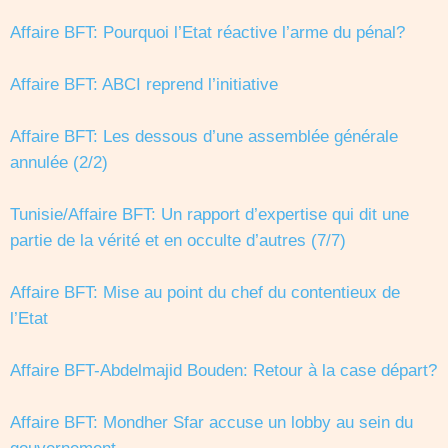
Affaire BFT: Pourquoi l’Etat réactive l’arme du pénal?
Affaire BFT: ABCI reprend l’initiative
Affaire BFT: Les dessous d’une assemblée générale
annulée (2/2)
Tunisie/Affaire BFT: Un rapport d’expertise qui dit une
partie de la vérité et en occulte d’autres (7/7)
Affaire BFT: Mise au point du chef du contentieux de
l’Etat
Affaire BFT-Abdelmajid Bouden: Retour à la case départ?
Affaire BFT: Mondher Sfar accuse un lobby au sein du