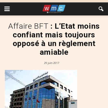
Affaire BFT
: L’Etat moins
confiant mais toujours
opposé à un règlement
amiable
29 juin 2017