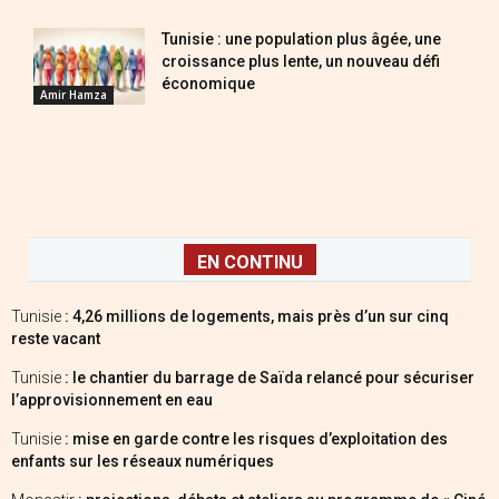
Tunisie : une population plus âgée, une
croissance plus lente, un nouveau défi
économique
Amir Hamza
EN CONTINU
Tunisie
: 4,26 millions de logements, mais près d’un sur cinq
reste vacant
Tunisie
: le chantier du barrage de Saïda relancé pour sécuriser
l’approvisionnement en eau
Tunisie
: mise en garde contre les risques d’exploitation des
enfants sur les réseaux numériques