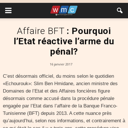
Affaire BFT
: Pourquoi
l’Etat réactive l’arme du
pénal?
16 janvier 2017
C’est désormais officiel, du moins selon le quotidien
«Echourouk»: Slim Ben Hmidane, ancien ministre des
Domaines de l’Etat et des Affaires foncières figure
désormais comme accusé dans la procédure pénale
engagée par l’Etat dans l’affaire de la Banque Franco-
Tunisienne (BFT) depuis 2013. A cette nuance près
qu’aujourd’hui, selon nos informations, et contrairement à