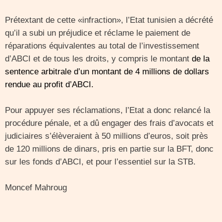
Prétextant de cette «infraction», l’Etat tunisien a décrété
qu’il a subi un préjudice et réclame le paiement de
réparations équivalentes au total de l’investissement
d’ABCI et de tous les droits, y compris le montant
de la
sentence arbitrale d’un montant de 4 millions de dollars
rendue au profit d’ABCI.
Pour appuyer ses réclamations, l’Etat a donc relancé la
procédure pénale, et a dû engager des frais d’avocats et
judiciaires s’élèveraient à 50 millions d’euros, soit près
de 120 millions de dinars, pris en partie sur la BFT, donc
sur les fonds d’ABCI, et pour l’essentiel sur la STB.
Moncef Mahroug