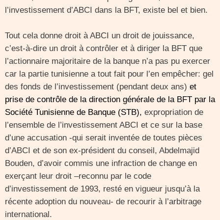
l’investissement d’ABCI dans la BFT, existe bel et bien.
Tout cela donne droit à ABCI un droit de jouissance,
c’est-à-dire un droit à contrôler et à diriger la BFT que
l’actionnaire majoritaire de la banque n’a pas pu exercer
car la partie tunisienne a tout fait pour l’en empêcher: gel
des fonds de l’investissement (pendant deux ans)
et
prise de contrôle de la direction générale de la BFT par la
Société Tunisienne de Banque (STB),
expropriation de
l’ensemble de l’investissement ABCI et ce sur la base
d’une accusation -qui serait inventée de toutes pièces
d’ABCI et de son ex-président du conseil, Abdelmajid
Bouden, d’avoir commis une infraction de change en
exerçant leur droit –reconnu par le code
d’investissement de 1993, resté en vigueur jusqu’à la
récente adoption du nouveau- de recourir à l’arbitrage
international.