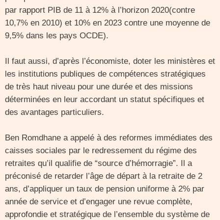
par rapport PIB de 11 à 12% à l’horizon 2020(contre
10,7% en 2010) et 10% en 2023 contre une moyenne de
9,5% dans les pays OCDE).
Il faut aussi, d’après l’économiste, doter les ministères et
les institutions publiques de compétences stratégiques
de très haut niveau pour une durée et des missions
déterminées en leur accordant un statut spécifiques et
des avantages particuliers.
Ben Romdhane a appelé à des reformes immédiates des
caisses sociales par le redressement du régime des
retraites qu’il qualifie de “source d’hémorragie”. Il a
préconisé de retarder l’âge de départ à la retraite de 2
ans, d’appliquer un taux de pension uniforme à 2% par
année de service et d’engager une revue complète,
approfondie et stratégique de l’ensemble du système de