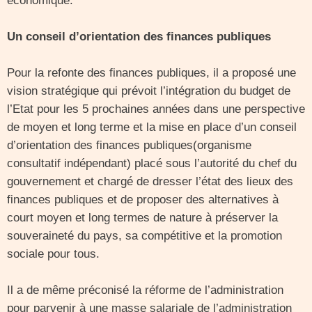
économique.
Un conseil d’orientation des finances publiques
Pour la refonte des finances publiques, il a proposé une
vision stratégique qui prévoit l’intégration du budget de
l’Etat pour les 5 prochaines années dans une perspective
de moyen et long terme et la mise en place d’un conseil
d’orientation des finances publiques(organisme
consultatif indépendant) placé sous l’autorité du chef du
gouvernement et chargé de dresser l’état des lieux des
finances publiques et de proposer des alternatives à
court moyen et long termes de nature à préserver la
souveraineté du pays, sa compétitive et la promotion
sociale pour tous.
Il a de même préconisé la réforme de l’administration
pour parvenir à une masse salariale de l’administration