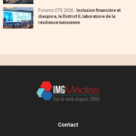
Forums OTE 2026
: Inclusion financière et
diaspora, le District II, laboratoire de la
résilience tunisienne
Contact