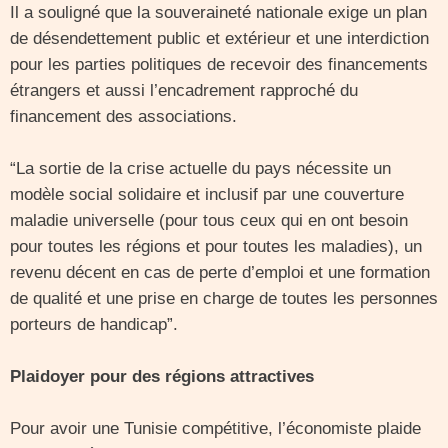
Il a souligné que la souveraineté nationale exige un plan
de désendettement public et extérieur et une interdiction
pour les parties politiques de recevoir des financements
étrangers et aussi l’encadrement rapproché du
financement des associations.
“La sortie de la crise actuelle du pays nécessite un
modèle social solidaire et inclusif par une couverture
maladie universelle (pour tous ceux qui en ont besoin
pour toutes les régions et pour toutes les maladies), un
revenu décent en cas de perte d’emploi et une formation
de qualité et une prise en charge de toutes les personnes
porteurs de handicap”.
Plaidoyer pour des régions attractives
Pour avoir une Tunisie compétitive, l’économiste plaide