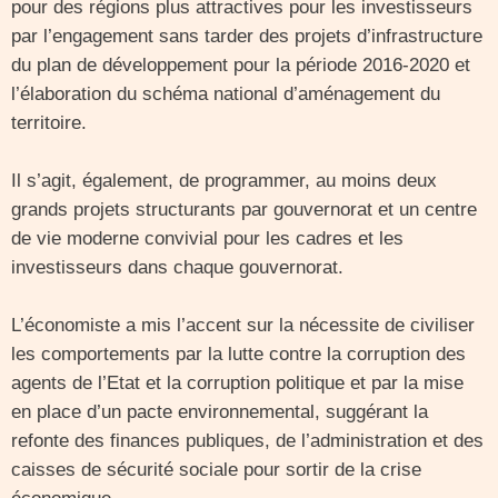
pour des régions plus attractives pour les investisseurs
par l’engagement sans tarder des projets d’infrastructure
du plan de développement pour la période 2016-2020 et
l’élaboration du schéma national d’aménagement du
territoire.
Il s’agit, également, de programmer, au moins deux
grands projets structurants par gouvernorat et un centre
de vie moderne convivial pour les cadres et les
investisseurs dans chaque gouvernorat.
L’économiste a mis l’accent sur la nécessite de civiliser
les comportements par la lutte contre la corruption des
agents de l’Etat et la corruption politique et par la mise
en place d’un pacte environnemental, suggérant la
refonte des finances publiques, de l’administration et des
caisses de sécurité sociale pour sortir de la crise