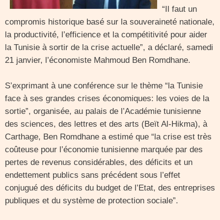
“Il faut un
compromis historique basé sur la souveraineté nationale,
la productivité, l’efficience et la compétitivité pour aider
la Tunisie à sortir de la crise actuelle”, a déclaré, samedi
21 janvier, l’économiste Mahmoud Ben Romdhane.
S’exprimant à une conférence sur le thème “la Tunisie
face à ses grandes crises économiques: les voies de la
sortie”, organisée, au palais de l’Académie tunisienne
des sciences, des lettres et des arts (Beït Al-Hikma), à
Carthage, Ben Romdhane a estimé que “la crise est très
coûteuse pour l’économie tunisienne marquée par des
pertes de revenus considérables, des déficits et un
endettement publics sans précédent sous l’effet
conjugué des déficits du budget de l’Etat, des entreprises
publiques et du système de protection sociale”.