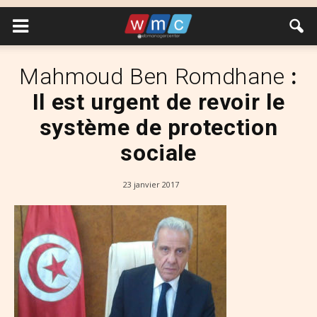
Mahmoud Ben Romdhane
:
Il est urgent de revoir le
système de protection
sociale
23 janvier 2017