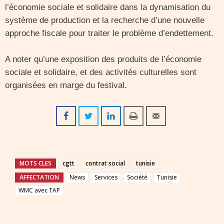
l’économie sociale et solidaire dans la dynamisation du
système de production et la recherche d’une nouvelle
approche fiscale pour traiter le problème d’endettement.
A noter qu’une exposition des produits de l’économie
sociale et solidaire, et des activités culturelles sont
organisées en marge du festival.
MOTS CLES
cgtt
contrat social
tunisie
AFFECTATION
News
Services
Société
Tunisie
WMC avec TAP