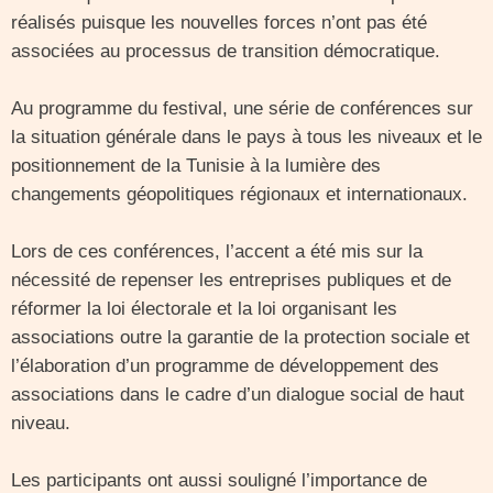
réalisés puisque les nouvelles forces n’ont pas été
associées au processus de transition démocratique.
Au programme du festival, une série de conférences sur
la situation générale dans le pays à tous les niveaux et le
positionnement de la Tunisie à la lumière des
changements géopolitiques régionaux et internationaux.
Lors de ces conférences, l’accent a été mis sur la
nécessité de repenser les entreprises publiques et de
réformer la loi électorale et la loi organisant les
associations outre la garantie de la protection sociale et
l’élaboration d’un programme de développement des
associations dans le cadre d’un dialogue social de haut
niveau.
Les participants ont aussi souligné l’importance de