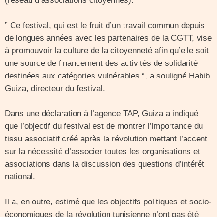
(réseau d’associations citoyennes).
” Ce festival, qui est le fruit d’un travail commun depuis
de longues années avec les partenaires de la CGTT, vise
à promouvoir la culture de la citoyenneté afin qu’elle soit
une source de financement des activités de solidarité
destinées aux catégories vulnérables “, a souligné Habib
Guiza, directeur du festival.
Dans une déclaration à l’agence TAP, Guiza a indiqué
que l’objectif du festival est de montrer l’importance du
tissu associatif créé après la révolution mettant l’accent
sur la nécessité d’associer toutes les organisations et
associations dans la discussion des questions d’intérêt
national.
Il a, en outre, estimé que les objectifs politiques et socio-
économiques de la révolution tunisienne n’ont pas été