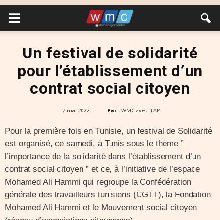
Un festival de solidarité
pour l’établissement d’un
contrat social citoyen
7 mai 2022
Par :
WMC avec TAP
Pour la première fois en Tunisie, un festival de Solidarité
est organisé, ce samedi, à Tunis sous le thème ”
l’importance de la solidarité dans l’établissement d’un
contrat social citoyen ” et ce, à l’initiative de l’espace
Mohamed Ali Hammi qui regroupe la Confédération
générale des travailleurs tunisiens (CGTT), la Fondation
Mohamed Ali Hammi et le Mouvement social citoyen