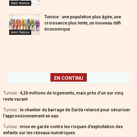
Amir Hamza
Tunisie : une population plus âgée, une
croissance plus lente, un nouveau défi
économique
Amir Hamza
EN CONTINU
Tunisie
: 4,26 millions de logements, mais près d’un sur cinq
reste vacant
Tunisie
: le chantier du barrage de Saïda relancé pour sécuriser
l’approvisionnement en eau
Tunisie
: mise en garde contre les risques d’exploitation des
enfants sur les réseaux numériques