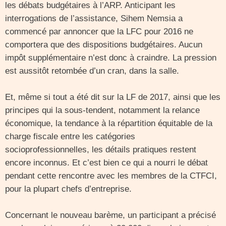
les débats budgétaires à l’ARP. Anticipant les
interrogations de l’assistance, Sihem Nemsia a
commencé par annoncer que la LFC pour 2016 ne
comportera que des dispositions budgétaires. Aucun
impôt supplémentaire n’est donc à craindre. La pression
est aussitôt retombée d’un cran, dans la salle.
Et, même si tout a été dit sur la LF de 2017, ainsi que les
principes qui la sous-tendent, notamment la relance
économique, la tendance à la répartition équitable de la
charge fiscale entre les catégories
socioprofessionnelles, les détails pratiques restent
encore inconnus. Et c’est bien ce qui a nourri le débat
pendant cette rencontre avec les membres de la CTFCI,
pour la plupart chefs d’entreprise.
Concernant le nouveau barème, un participant a précisé