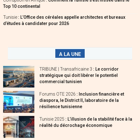
Top 10 continental
Tunisie
: L’Office des céréales appelle architectes et bureaux
d’études à candidater pour 2026
A LA UNE
TRIBUNE | Transafricaine 3
: Le corridor
stratégique qui doit libérer le potentiel
commercial tunisien
Forums OTE 2026
: Inclusion financière et
diaspora, le District II, laboratoire de la
résilience tunisienne
Tunisie 2025
: L’illusion de la stabilité face à la
réalité du décrochage économique