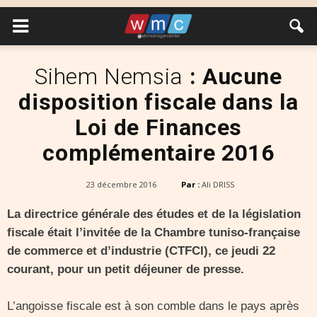
Sihem Nemsia
: Aucune
disposition fiscale dans la
Loi de Finances
complémentaire 2016
23 décembre 2016
Par :
Ali DRISS
La directrice générale des études et de la législation
fiscale était l’invitée de la Chambre tuniso-française
de commerce et d’industrie (CTFCI), ce jeudi 22
courant, pour un petit déjeuner de presse.
L’angoisse fiscale est à son comble dans le pays après