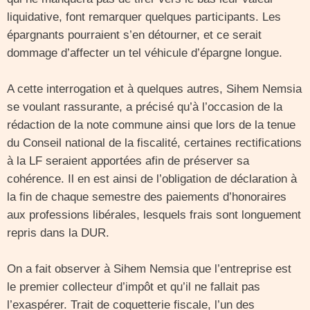
liquidative, font remarquer quelques participants. Les
épargnants pourraient s’en détourner, et ce serait
dommage d’affecter un tel véhicule d’épargne longue.
A cette interrogation et à quelques autres, Sihem Nemsia
se voulant rassurante, a précisé qu’à l’occasion de la
rédaction de la note commune ainsi que lors de la tenue
du Conseil national de la fiscalité, certaines rectifications
à la LF seraient apportées afin de préserver sa
cohérence. Il en est ainsi de l’obligation de déclaration à
la fin de chaque semestre des paiements d’honoraires
aux professions libérales, lesquels frais sont longuement
repris dans la DUR.
On a fait observer à Sihem Nemsia que l’entreprise est
le premier collecteur d’impôt et qu’il ne fallait pas
l’exaspérer. Trait de coquetterie fiscale, l’un des