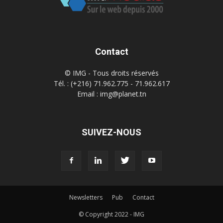
Contact
© IMG - Tous droits réservés
Tél. : (+216) 71.962.775 - 71.962.617
Email : img@planet.tn
SUIVEZ-NOUS
Newsletters
Pub
Contact
© Copyright 2022 - IMG