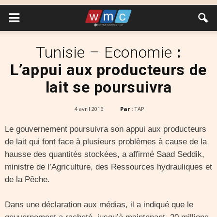
Tunisie – Economie
:
L’appui aux producteurs de
lait se poursuivra
4 avril 2016
Par :
TAP
Le gouvernement poursuivra son appui aux producteurs
de lait qui font face à plusieurs problèmes à cause de la
hausse des quantités stockées, a affirmé Saad Seddik,
ministre de l’Agriculture, des Ressources hydrauliques et
de la Pêche.
Dans une déclaration aux médias, il a indiqué que le