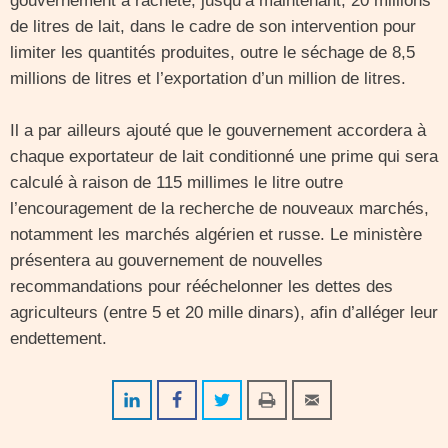
gouvernement a racheté, jusqu’à maintenant, 20 millions
de litres de lait, dans le cadre de son intervention pour
limiter les quantités produites, outre le séchage de 8,5
millions de litres et l’exportation d’un million de litres.
Il a par ailleurs ajouté que le gouvernement accordera à
chaque exportateur de lait conditionné une prime qui sera
calculé à raison de 115 millimes le litre outre
l’encouragement de la recherche de nouveaux marchés,
notamment les marchés algérien et russe. Le ministère
présentera au gouvernement de nouvelles
recommandations pour rééchelonner les dettes des
agriculteurs (entre 5 et 20 mille dinars), afin d’alléger leur
endettement.