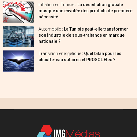
Inflation en Tunisie
: La désinflation globale
masque une envolée des produits de première
nécessité
Automobile
: La Tunisie peut-elle transformer
son industrie de sous-traitance en marque
nationale ?
Transition énergétique
: Quel bilan pour les
chauffe-eau solaires et PROSOL Elec ?