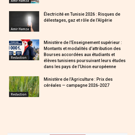
Amir Hamza
Électricité en Tunisie 2026 : Risques de
délestages, gaz et rôle de l’Algérie
Amir Hamza
Ministère de l’Enseignement supérieur :
Montants et modalités d’attribution des
Bourses accordées aux étudiants et
Redaction
élèves tunisiens poursuivant leurs études
dans les pays de l’Union européenne
Ministère de l’Agriculture : Prix des
céréales — campagne 2026-2027
Redaction