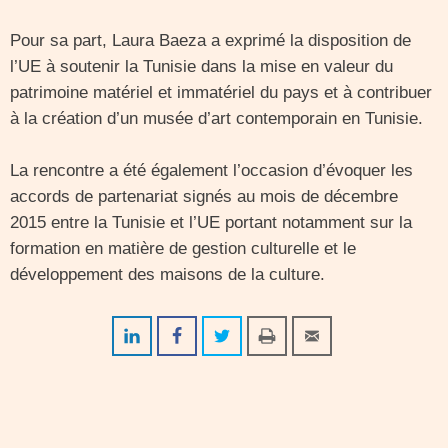
Pour sa part, Laura Baeza a exprimé la disposition de
l’UE à soutenir la Tunisie dans la mise en valeur du
patrimoine matériel et immatériel du pays et à contribuer
à la création d’un musée d’art contemporain en Tunisie.
La rencontre a été également l’occasion d’évoquer les
accords de partenariat signés au mois de décembre
2015 entre la Tunisie et l’UE portant notamment sur la
formation en matière de gestion culturelle et le
développement des maisons de la culture.