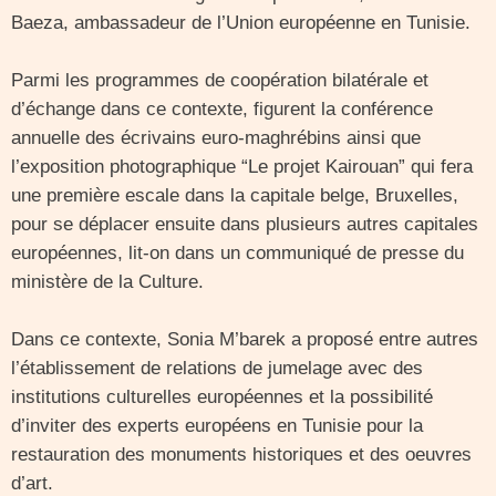
Baeza, ambassadeur de l’Union européenne en Tunisie.
Parmi les programmes de coopération bilatérale et
d’échange dans ce contexte, figurent la conférence
annuelle des écrivains euro-maghrébins ainsi que
l’exposition photographique “Le projet Kairouan” qui fera
une première escale dans la capitale belge, Bruxelles,
pour se déplacer ensuite dans plusieurs autres capitales
européennes, lit-on dans un communiqué de presse du
ministère de la Culture.
Dans ce contexte, Sonia M’barek a proposé entre autres
l’établissement de relations de jumelage avec des
institutions culturelles européennes et la possibilité
d’inviter des experts européens en Tunisie pour la
restauration des monuments historiques et des oeuvres
d’art.