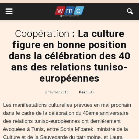
Coopération
: La culture
figure en bonne position
dans la célébration des 40
ans des relations tuniso-
européennes
8 février 2016
Par :
TAP
Les manifestations culturelles prévues en mai prochain
dans le cadre de la célébration du 40ème anniversaire
des relations tuniso-européennes ont dernièrement
évoquées à Tunis, entre Sonia M’barek, ministre de la
Culture et de la Sauvegarde du patrimoine, et Laura