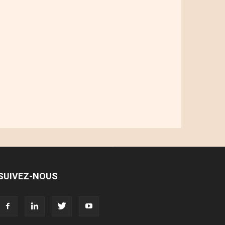
SUIVEZ-NOUS