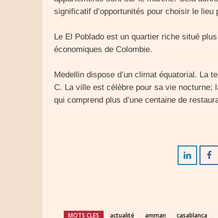
significatif d’opportunités pour choisir le lieu 
Le El Poblado est un quartier riche situé plus
économiques de Colombie.
Medellin dispose d’un climat équatorial. La 
C. La ville est célèbre pour sa vie nocturne; 
qui comprend plus d’une centaine de restaura
MOTS CLES
actualité
amman
casablanca