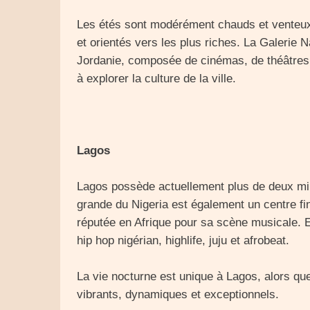
Les étés sont modérément chauds et venteux
et orientés vers les plus riches. La Galerie 
Jordanie, composée de cinémas, de théâtres 
à explorer la culture de la ville.
Lagos
Lagos possède actuellement plus de deux mille
grande du Nigeria est également un centre fin
réputée en Afrique pour sa scène musicale. E
hip hop nigérian, highlife, juju et afrobeat.
La vie nocturne est unique à Lagos, alors q
vibrants, dynamiques et exceptionnels.