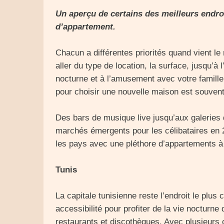
Un aperçu de certains des meilleurs endroi
d’appartement.
Chacun a différentes priorités quand vient 
aller du type de location, la surface, jusqu’à l
nocturne et à l’amusement avec votre famille 
pour choisir une nouvelle maison est souvent 
Des bars de musique live jusqu’aux galeries d’
marchés émergents pour les célibataires en 
les pays avec une pléthore d’appartements à
Tunis
La capitale tunisienne reste l’endroit le plus
accessibilité pour profiter de la vie nocturne
restaurants et discothèques. Avec plusieurs