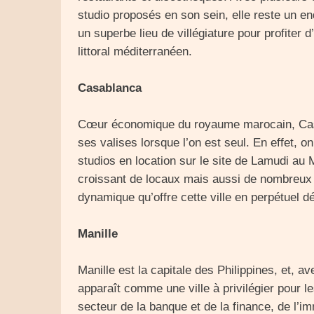
studio proposés en son sein, elle reste un end
un superbe lieu de villégiature pour profiter
littoral méditerranéen.
Casablanca
Cœur économique du royaume marocain, Casa
ses valises lorsque l’on est seul. En effet,
studios en location sur le site de Lamudi au 
croissant de locaux mais aussi de nombreux e
dynamique qu’offre cette ville en perpétuel 
Manille
Manille est la capitale des Philippines, et, a
apparaît comme une ville à privilégier pour le
secteur de la banque et de la finance, de l’im