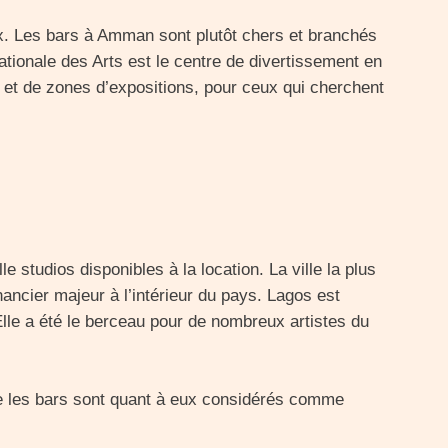
. Les bars à Amman sont plutôt chers et branchés
Nationale des Arts est le centre de divertissement en
et de zones d’expositions, pour ceux qui cherchent
 studios disponibles à la location. La ville la plus
ancier majeur à l’intérieur du pays. Lagos est
lle a été le berceau pour de nombreux artistes du
ue les bars sont quant à eux considérés comme