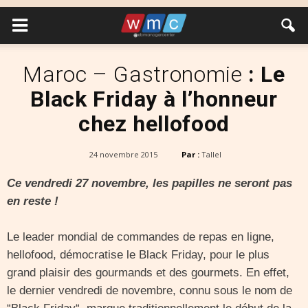
Maroc – Gastronomie
: Le
Black Friday à l’honneur
chez hellofood
24 novembre 2015
Par :
Tallel
Ce vendredi 27 novembre, les papilles ne seront pas
en reste !
Le leader mondial de commandes de repas en ligne,
hellofood, démocratise le Black Friday, pour le plus
grand plaisir des gourmands et des gourmets. En effet,
le dernier vendredi de novembre, connu sous le nom de