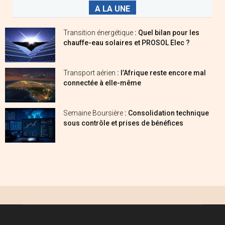
A LA UNE
Transition énergétique
: Quel bilan pour les
chauffe-eau solaires et PROSOL Elec ?
Transport aérien
: l’Afrique reste encore mal
connectée à elle-même
Semaine Boursière
: Consolidation technique
sous contrôle et prises de bénéfices