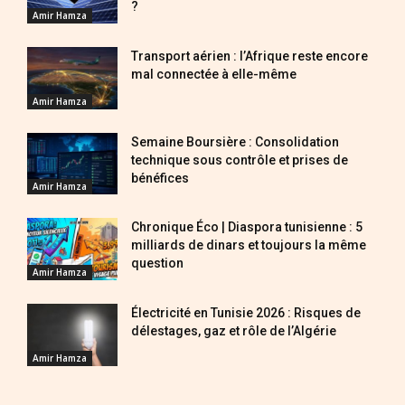
?
Amir Hamza
Transport aérien : l’Afrique reste encore
mal connectée à elle-même
Amir Hamza
Semaine Boursière : Consolidation
technique sous contrôle et prises de
bénéfices
Amir Hamza
Chronique Éco | Diaspora tunisienne : 5
milliards de dinars et toujours la même
question
Amir Hamza
Électricité en Tunisie 2026 : Risques de
délestages, gaz et rôle de l’Algérie
Amir Hamza