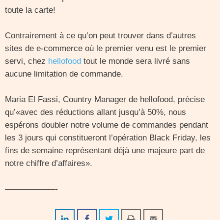
toute la carte!
Contrairement à ce qu’on peut trouver dans d’autres
sites de e-commerce où le premier venu est le premier
servi, chez
hellofood
tout le monde sera livré sans
aucune limitation de commande.
Maria El Fassi, Country Manager de hellofood, précise
qu’«avec des réductions allant jusqu’à 50%, nous
espérons doubler notre volume de commandes pendant
les 3 jours qui constitueront l’opération Black Friday, les
fins de semaine représentant déjà une majeure part de
notre chiffre d’affaires».
——————-