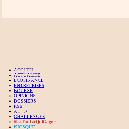
ACCUEIL
ACTUALITE
ECOFINANCE
ENTREPRISES
BOURSE
OPINIONS
DOSSIERS
RSE
AUTO
CHALLENGES
#LaTunisieQuiGagne
KIOSQUE