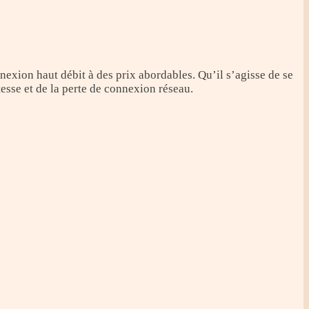
xion haut débit à des prix abordables. Qu’il s’agisse de se
esse et de la perte de connexion réseau.