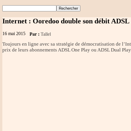
Internet
: Ooredoo double son débit ADSL 
16 mai 2015
Par :
Tallel
Toujours en ligne avec sa stratégie de démocratisation de l’In
prix de leurs abonnements ADSL One Play ou ADSL Dual Play