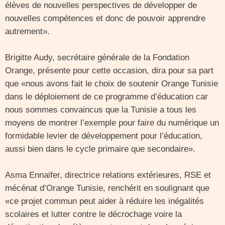
élèves de nouvelles perspectives de développer de
nouvelles compétences et donc de pouvoir apprendre
autrement».
Brigitte Audy, secrétaire générale de la Fondation
Orange, présente pour cette occasion, dira pour sa part
que «nous avons fait le choix de soutenir Orange Tunisie
dans le déploiement de ce programme d’éducation car
nous sommes convaincus que la Tunisie a tous les
moyens de montrer l’exemple pour faire du numérique un
formidable levier de développement pour l’éducation,
aussi bien dans le cycle primaire que secondaire».
Asma Ennaifer, directrice relations extérieures, RSE et
mécénat d’Orange Tunisie, renchérit en soulignant que
«ce projet commun peut aider à réduire les inégalités
scolaires et lutter contre le décrochage voire la