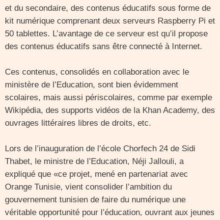
et du secondaire, des contenus éducatifs sous forme de
kit numérique comprenant deux serveurs Raspberry Pi et
50 tablettes. L’avantage de ce serveur est qu’il propose
des contenus éducatifs sans être connecté à Internet.
Ces contenus, consolidés en collaboration avec le
ministère de l’Education, sont bien évidemment
scolaires, mais aussi périscolaires, comme par exemple
Wikipédia, des supports vidéos de la Khan Academy, des
ouvrages littéraires libres de droits, etc.
Lors de l’inauguration de l’école Chorfech 24 de Sidi
Thabet, le ministre de l’Education, Néji Jallouli, a
expliqué que «ce projet, mené en partenariat avec
Orange Tunisie, vient consolider l’ambition du
gouvernement tunisien de faire du numérique une
véritable opportunité pour l’éducation, ouvrant aux jeunes