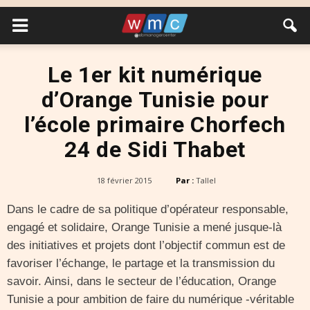
Le 1er kit numérique
d’Orange Tunisie pour
l’école primaire Chorfech
24 de Sidi Thabet
18 février 2015
Par :
Tallel
Dans le cadre de sa politique d’opérateur responsable,
engagé et solidaire, Orange Tunisie a mené jusque-là
des initiatives et projets dont l’objectif commun est de
favoriser l’échange, le partage et la transmission du
savoir. Ainsi, dans le secteur de l’éducation, Orange
Tunisie a pour ambition de faire du numérique -véritable