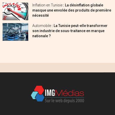
Inflation en Tunisie
: La désinflation globale
masque une envolée des produits de première
nécessité
Automobile
: La Tunisie peut-elle transformer
son industrie de sous-traitance en marque
nationale ?