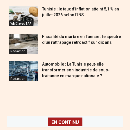
Tunisie : le taux d’inflation atteint 5,1 % en
juillet 2026 selon l’INS
WMC avec TAP
Fiscalité du marbre en Tunisie : le spectre
d’un rattrapage rétroactif sur dix ans
Redaction
Automobile : La Tunisie peut-elle
transformer son industrie de sous-
traitance en marque nationale ?
Redaction
EN CONTINU