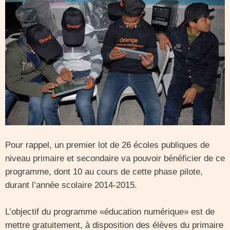
Pour rappel, un premier lot de 26 écoles publiques de
niveau primaire et secondaire va pouvoir bénéficier de ce
programme, dont 10 au cours de cette phase pilote,
durant l’année scolaire 2014-2015.
L’objectif du programme «éducation numérique» est de
mettre gratuitement, à disposition des élèves du primaire