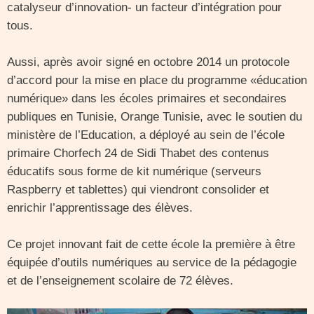
catalyseur d’innovation- un facteur d’intégration pour
tous.
Aussi, après avoir signé en octobre 2014 un protocole
d’accord pour la mise en place du programme «éducation
numérique» dans les écoles primaires et secondaires
publiques en Tunisie, Orange Tunisie, avec le soutien du
ministère de l’Education, a déployé au sein de l’école
primaire Chorfech 24 de Sidi Thabet des contenus
éducatifs sous forme de kit numérique (serveurs
Raspberry et tablettes) qui viendront consolider et
enrichir l’apprentissage des élèves.
Ce projet innovant fait de cette école la première à être
équipée d’outils numériques au service de la pédagogie
et de l’enseignement scolaire de 72 élèves.