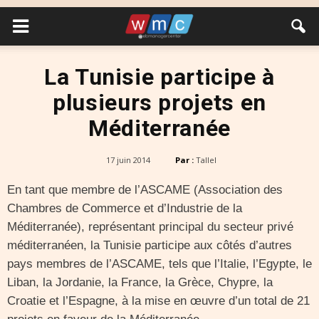
La Tunisie participe à
plusieurs projets en
Méditerranée
17 juin 2014
Par :
Tallel
En tant que membre de l’ASCAME (Association des
Chambres de Commerce et d’Industrie de la
Méditerranée), représentant principal du secteur privé
méditerranéen, la Tunisie participe aux côtés d’autres
pays membres de l’ASCAME, tels que l’Italie, l’Egypte, le
Liban, la Jordanie, la France, la Grèce, Chypre, la
Croatie et l’Espagne, à la mise en œuvre d’un total de 21