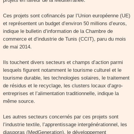
projets en faveur de la Méditerranée.
Ces projets sont cofinancés par l’Union européenne (UE)
et représentent un budget d’environ 50 millions d’euros,
indique le bulletin d’information de la Chambre de
commerce et d’industrie de Tunis (CCIT), paru du mois
de mai 2014.
Ils touchent divers secteurs et champs d’action parmi
lesquels figurent notamment le tourisme culturel et le
tourisme durable, les technologies solaires, le traitement
de résidus et le recyclage, les clusters locaux d’agro-
entreprises et l’alimentation traditionnelle, indique la
même source.
Les autres secteurs concernés par ces projets sont
l’industrie textile, l’apprentissage intergénérationnel, les
diasporas (MedGeneration), le développement