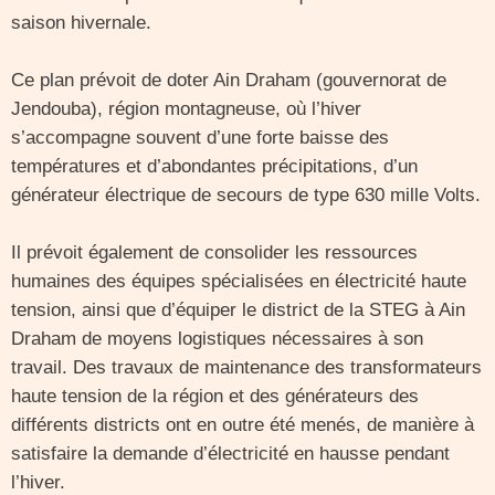
saison hivernale.
Ce plan prévoit de doter Ain Draham (gouvernorat de
Jendouba), région montagneuse, où l’hiver
s’accompagne souvent d’une forte baisse des
températures et d’abondantes précipitations, d’un
générateur électrique de secours de type 630 mille Volts.
Il prévoit également de consolider les ressources
humaines des équipes spécialisées en électricité haute
tension, ainsi que d’équiper le district de la STEG à Ain
Draham de moyens logistiques nécessaires à son
travail. Des travaux de maintenance des transformateurs
haute tension de la région et des générateurs des
différents districts ont en outre été menés, de manière à
satisfaire la demande d’électricité en hausse pendant
l’hiver.