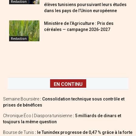
Redaction
élèves tunisiens poursuivant leurs études
dans les pays de l’Union européenne
Ministère de l’Agriculture : Prix des
céréales — campagne 2026-2027
Redaction
EN CONTINU
Semaine Boursière
: Consolidation technique sous contrôle et
prises de bénéfices
Chronique Éco | Diaspora tunisienne
: 5 milliards de dinars et
toujours la même question
Bourse de Tunis
: le Tunindex progresse de 0,47 % grâce à la forte