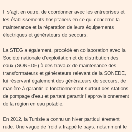
Il s’agit en outre, de coordonner avec les entreprises et
les établissements hospitaliers en ce qui concerne la
maintenance et la réparation de leurs équipements
électriques et générateurs de secours.
La STEG a également, procédé en collaboration avec la
Société nationale d’exploitation et de distribution des
eaux (SONEDE) à des travaux de maintenance des
transformateurs et générateurs relevant de la SONEDE,
lui réservant également des générateurs de secours, de
manière à garantir le fonctionnement surtout des stations
de pompage d’eau et partant garantir l’approvisionnement
de la région en eau potable.
En 2012, la Tunisie a connu un hiver particulièrement
rude. Une vague de froid a frappé le pays, notamment le