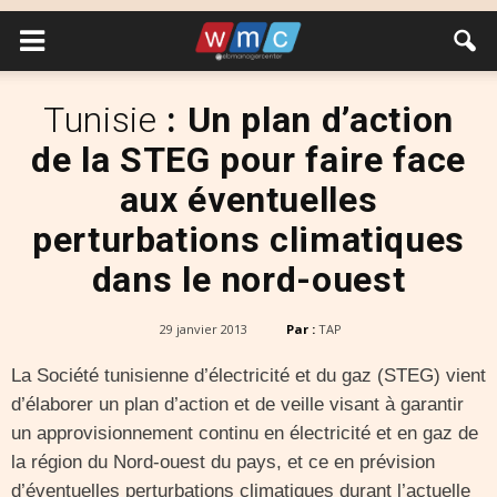
Tunisie
: Un plan d’action
de la STEG pour faire face
aux éventuelles
perturbations climatiques
dans le nord-ouest
29 janvier 2013
Par :
TAP
La Société tunisienne d’électricité et du gaz (STEG) vient
d’élaborer un plan d’action et de veille visant à garantir
un approvisionnement continu en électricité et en gaz de
la région du Nord-ouest du pays, et ce en prévision
d’éventuelles perturbations climatiques durant l’actuelle