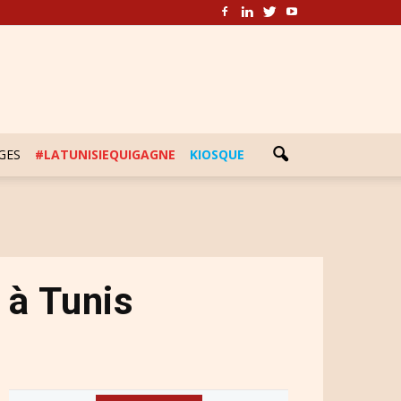
GES
#LATUNISIEQUIGAGNE
KIOSQUE
 à Tunis