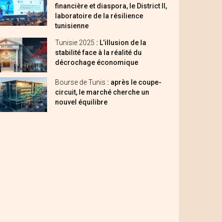
financière et diaspora, le District II,
laboratoire de la résilience
tunisienne
Tunisie 2025
: L’illusion de la
stabilité face à la réalité du
décrochage économique
Bourse de Tunis
: après le coupe-
circuit, le marché cherche un
nouvel équilibre