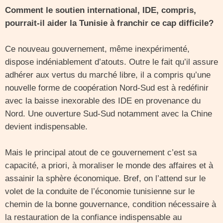
Comment le soutien international, IDE, compris,
pourrait-il aider la Tunisie à franchir ce cap difficile?
Ce nouveau gouvernement, même inexpérimenté,
dispose indéniablement d’atouts. Outre le fait qu’il assure
adhérer aux vertus du marché libre, il a compris qu’une
nouvelle forme de coopération Nord-Sud est à redéfinir
avec la baisse inexorable des IDE en provenance du
Nord. Une ouverture Sud-Sud notamment avec la Chine
devient indispensable.
Mais le principal atout de ce gouvernement c’est sa
capacité, a priori, à moraliser le monde des affaires et à
assainir la sphère économique. Bref, on l’attend sur le
volet de la conduite de l’économie tunisienne sur le
chemin de la bonne gouvernance, condition nécessaire à
la restauration de la confiance indispensable au