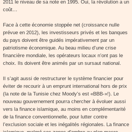
2011 le niveau de sa note en 1995. Oui, la révolution a un
coût…
Face à cette économie stoppée net (croissance nulle
prévue en 2012), les investisseurs privés et les banques
du pays doivent être guidés impérativement par un
patriotisme économique. Au beau milieu d’une crise
financière mondiale, les opérateurs locaux n’ont pas le
choix. Ils doivent être animés par un sursaut national.
Il s’agit aussi de restructurer le système financier pour
éviter de recourir à un emprunt international hors de prix
(la note de la Tunisie chez Moody’s est «BBB-»!). Le
nouveau gouvernement pourra chercher à évoluer aussi
vers la finance islamique, au moins en complémentarité
de la finance conventionnelle, pour lutter contre
l’exclusion sociale et les inégalités régionales. La finance