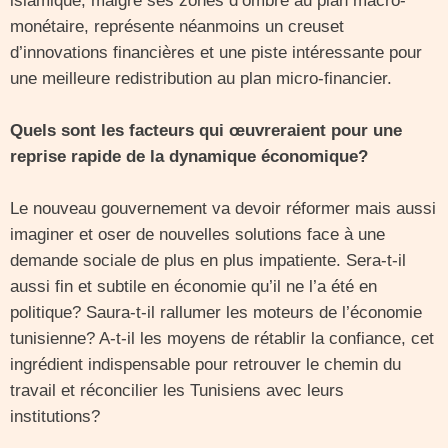
islamique, malgré ses zones d’ombre au plan macro-
monétaire, représente néanmoins un creuset
d’innovations financières et une piste intéressante pour
une meilleure redistribution au plan micro-financier.
Quels sont les facteurs qui œuvreraient pour une
reprise rapide de la dynamique économique?
Le nouveau gouvernement va devoir réformer mais aussi
imaginer et oser de nouvelles solutions face à une
demande sociale de plus en plus impatiente. Sera-t-il
aussi fin et subtile en économie qu’il ne l’a été en
politique? Saura-t-il rallumer les moteurs de l’économie
tunisienne? A-t-il les moyens de rétablir la confiance, cet
ingrédient indispensable pour retrouver le chemin du
travail et réconcilier les Tunisiens avec leurs
institutions?