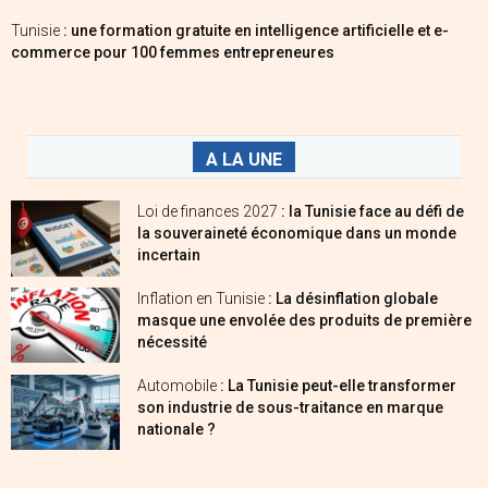
Tunisie
: une formation gratuite en intelligence artificielle et e-
commerce pour 100 femmes entrepreneures
A LA UNE
Loi de finances 2027
: la Tunisie face au défi de
la souveraineté économique dans un monde
incertain
Inflation en Tunisie
: La désinflation globale
masque une envolée des produits de première
nécessité
Automobile
: La Tunisie peut-elle transformer
son industrie de sous-traitance en marque
nationale ?