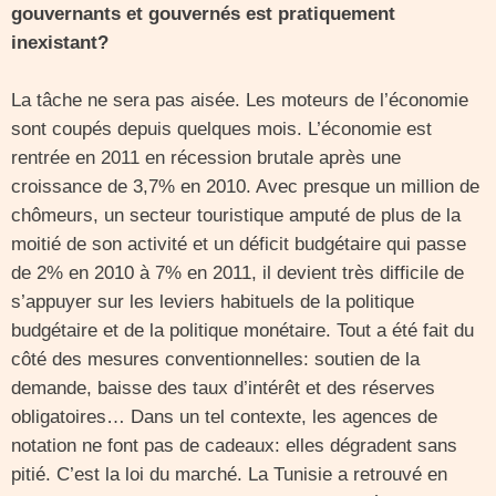
gouvernants et gouvernés est pratiquement
inexistant?
La tâche ne sera pas aisée. Les moteurs de l’économie
sont coupés depuis quelques mois. L’économie est
rentrée en 2011 en récession brutale après une
croissance de 3,7% en 2010. Avec presque un million de
chômeurs, un secteur touristique amputé de plus de la
moitié de son activité et un déficit budgétaire qui passe
de 2% en 2010 à 7% en 2011, il devient très difficile de
s’appuyer sur les leviers habituels de la politique
budgétaire et de la politique monétaire. Tout a été fait du
côté des mesures conventionnelles: soutien de la
demande, baisse des taux d’intérêt et des réserves
obligatoires… Dans un tel contexte, les agences de
notation ne font pas de cadeaux: elles dégradent sans
pitié. C’est la loi du marché. La Tunisie a retrouvé en