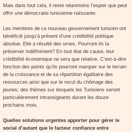
Mais dans tout cela, il reste néanmoins l’espoir que peut
offrir une démocratie tunisienne naissante.
Les membres de ce nouveau gouvernement tunisien ont
bénéficié jusqu’à présent d’une crédibilité politique
absolue. Elle a résulté des urnes. Pourront-ils la
préserver indéfiniment? En tout état de cause, leur
crédibilité économique ne sera que relative. C’est-à-dire
fonction des points qu’ils pourront marquer sur le terrain
de la croissance et de sa répartition égalitaire des
ressources ainsi que sur le recul du chômage des
jeunes; des thèmes sur lesquels les Tunisiens seront
particulièrement intransigeants durant les douze
prochains mois.
Quelles solutions urgentes apporter pour gérer le
social d’autant que le facteur confiance entre