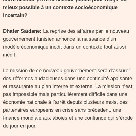
mieux possible à un contexte socioéconomique
incertain?
Dhafer Saïdane:
La reprise des affaires par le nouveau
gouvernement tunisien annonce la naissance d’un
modèle économique inédit dans un contexte tout aussi
inédit.
La mission de ce nouveau gouvernement sera d’assurer
des réformes audacieuses dans une continuité apaisante
et rassurante au plan interne et externe. La mission n’est
pas impossible mais particulièrement difficile dans une
économie nationale à l’arrêt depuis plusieurs mois, des
partenaires européens en crise sans précédent, une
finance mondiale aux aboies et une confiance qui s’érode
de jour en jour.