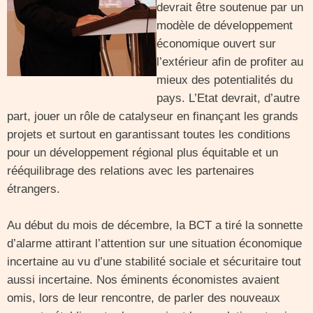
devrait être soutenue par un
modèle de développement
économique ouvert sur
l’extérieur afin de profiter au
mieux des potentialités du
pays. L’Etat devrait, d’autre
part, jouer un rôle de catalyseur en finançant les grands
projets et surtout en garantissant toutes les conditions
pour un développement régional plus équitable et un
rééquilibrage des relations avec les partenaires
étrangers.
Au début du mois de décembre, la BCT a tiré la sonnette
d’alarme attirant l’attention sur une situation économique
incertaine au vu d’une stabilité sociale et sécuritaire tout
aussi incertaine. Nos éminents économistes avaient
omis, lors de leur rencontre, de parler des nouveaux