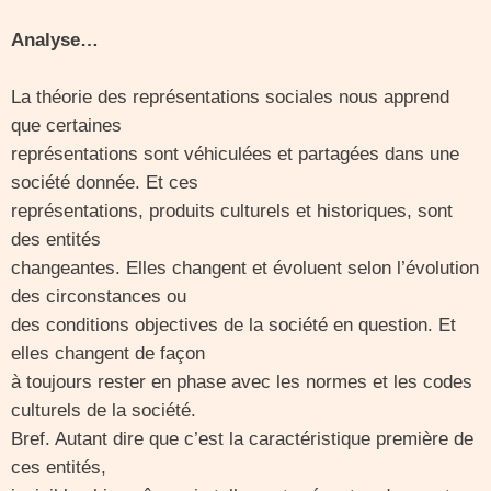
Analyse…
La théorie des représentations sociales nous apprend
que certaines
représentations sont véhiculées et partagées dans une
société donnée. Et ces
représentations, produits culturels et historiques, sont
des entités
changeantes. Elles changent et évoluent selon l’évolution
des circonstances ou
des conditions objectives de la société en question. Et
elles changent de façon
à toujours rester en phase avec les normes et les codes
culturels de la société.
Bref. Autant dire que c’est la caractéristique première de
ces entités,