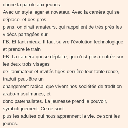
donne la parole aux jeunes.
Avec un style léger et novateur. Avec la caméra qui se
déplace, et des gros
plans, on dirait amateurs, qui rappellent de très près les
vidéos partagées sur
FB. Et tant mieux. Il faut suivre l’évolution technologique,
et prendre le train
FB. La caméra qui se déplace, qui n’est plus centrée sur
les deux trois visages
de l’animateur et invités figés derrière leur table ronde,
traduit peut-être un
changement radical que vivent nos sociétés de tradition
arabo-musulmanes, et
donc paternalistes. La jeunesse prend le pouvoir,
symboliquement. Ce ne sont
plus les adultes qui nous apprennent la vie, ce sont les
jeunes.