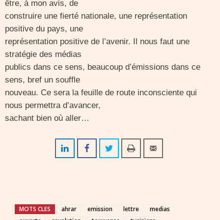
être, à mon avis, de
construire une fierté nationale, une représentation
positive du pays, une
représentation positive de l’avenir. Il nous faut une
stratégie des médias
publics dans ce sens, beaucoup d’émissions dans ce
sens, bref un souffle
nouveau. Ce sera la feuille de route inconsciente qui
nous permettra d’avancer,
sachant bien où aller…
MOTS CLES
ahrar
emission
lettre
medias