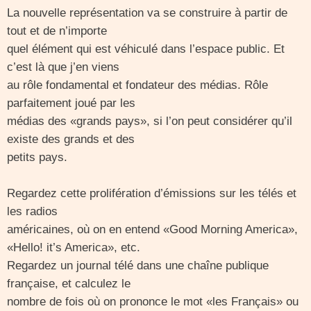
La nouvelle représentation va se construire à partir de
tout et de n’importe
quel élément qui est véhiculé dans l’espace public. Et
c’est là que j’en viens
au rôle fondamental et fondateur des médias. Rôle
parfaitement joué par les
médias des «grands pays», si l’on peut considérer qu’il
existe des grands et des
petits pays.
Regardez cette prolifération d’émissions sur les télés et
les radios
américaines, où on en entend «Good Morning America»,
«Hello! it’s America», etc.
Regardez un journal télé dans une chaîne publique
française, et calculez le
nombre de fois où on prononce le mot «les Français» ou