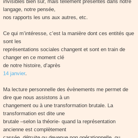
invisibles bien sûr, mais tellement présentes dans notre
langage, notre pensée,
nos rapports les uns aux autres, etc.
Ce qui m’intéresse, c’est la manière dont ces entités que
sont les
représentations sociales changent et sont en train de
changer en ce moment clé
de notre histoire, d’après
14 janvier
.
Ma lecture personnelle des évènements me permet de
dire que nous assistons à un
changement ou à une transformation brutale. La
transformation est dite une
brutale –selon la théorie- quand la représentation
ancienne est complètement
cassée, détruite ou devenue non opérationnelle, ou