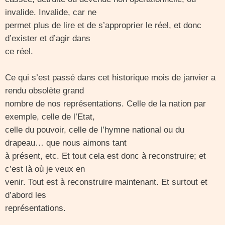
invalide. Invalide, car ne
permet plus de lire et de s’approprier le réel, et donc
d’exister et d’agir dans
ce réel.
Ce qui s’est passé dans cet historique mois de janvier a
rendu obsolète grand
nombre de nos représentations. Celle de la nation par
exemple, celle de l’Etat,
celle du pouvoir, celle de l’hymne national ou du
drapeau… que nous aimons tant
à présent, etc. Et tout cela est donc à reconstruire; et
c’est là où je veux en
venir. Tout est à reconstruire maintenant. Et surtout et
d’abord les
représentations.