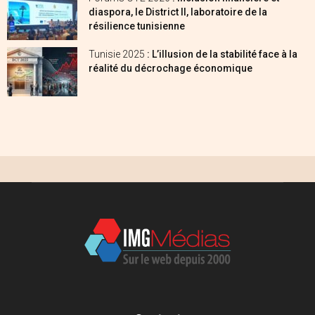
diaspora, le District II, laboratoire de la
résilience tunisienne
Tunisie 2025
: L’illusion de la stabilité face à la
réalité du décrochage économique