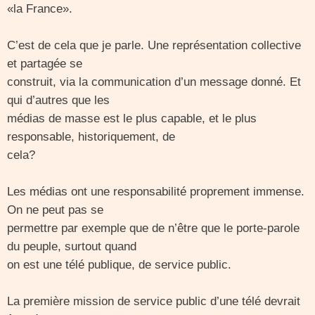
«la France».
C’est de cela que je parle. Une représentation collective
et partagée se
construit, via la communication d’un message donné. Et
qui d’autres que les
médias de masse est le plus capable, et le plus
responsable, historiquement, de
cela?
Les médias ont une responsabilité proprement immense.
On ne peut pas se
permettre par exemple que de n’être que le porte-parole
du peuple, surtout quand
on est une télé publique, de service public.
La première mission de service public d’une télé devrait