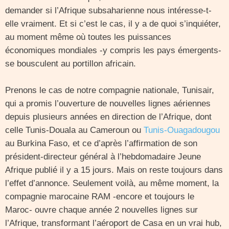
demander si l’Afrique subsaharienne nous intéresse-t-
elle vraiment. Et si c’est le cas, il y a de quoi s’inquiéter,
au moment même où toutes les puissances
économiques mondiales -y compris les pays émergents-
se bousculent au portillon africain.
Prenons le cas de notre compagnie nationale, Tunisair,
qui a promis l’ouverture de nouvelles lignes aériennes
depuis plusieurs années en direction de l’Afrique, dont
celle Tunis-Douala au Cameroun ou
Tunis-Ouagadougou
au Burkina Faso, et ce d’après l’affirmation de son
président-directeur général à l’hebdomadaire Jeune
Afrique publié il y a 15 jours. Mais on reste toujours dans
l’effet d’annonce. Seulement voilà, au même moment, la
compagnie marocaine RAM -encore et toujours le
Maroc- ouvre chaque année 2 nouvelles lignes sur
l’Afrique, transformant l’aéroport de Casa en un vrai hub,