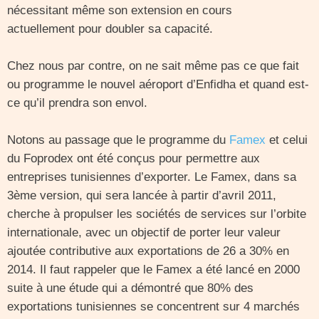
nécessitant même son extension en cours
actuellement pour doubler sa capacité.
Chez nous par contre, on ne sait même pas ce que fait
ou programme le nouvel aéroport d’Enfidha et quand est-
ce qu’il prendra son envol.
Notons au passage que le programme du
Famex
et celui
du Foprodex ont été conçus pour permettre aux
entreprises tunisiennes d’exporter. Le Famex, dans sa
3ème version, qui sera lancée à partir d’avril 2011,
cherche à propulser les sociétés de services sur l’orbite
internationale, avec un objectif de porter leur valeur
ajoutée contributive aux exportations de 26 a 30% en
2014. Il faut rappeler que le Famex a été lancé en 2000
suite à une étude qui a démontré que 80% des
exportations tunisiennes se concentrent sur 4 marchés