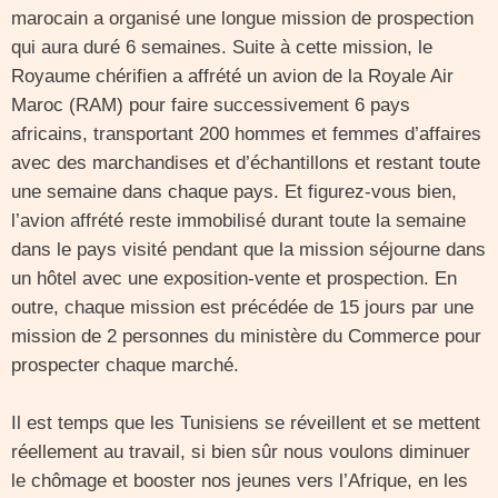
marocain a organisé une longue mission de prospection
qui aura duré 6 semaines. Suite à cette mission, le
Royaume chérifien a affrété un avion de la Royale Air
Maroc (RAM) pour faire successivement 6 pays
africains, transportant 200 hommes et femmes d’affaires
avec des marchandises et d’échantillons et restant toute
une semaine dans chaque pays. Et figurez-vous bien,
l’avion affrété reste immobilisé durant toute la semaine
dans le pays visité pendant que la mission séjourne dans
un hôtel avec une exposition-vente et prospection. En
outre, chaque mission est précédée de 15 jours par une
mission de 2 personnes du ministère du Commerce pour
prospecter chaque marché.
Il est temps que les Tunisiens se réveillent et se mettent
réellement au travail, si bien sûr nous voulons diminuer
le chômage et booster nos jeunes vers l’Afrique, en les