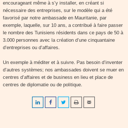
encourageant même à s’y installer, en créant si
nécessaire des entreprises, sur le modèle qui a été
favorisé par notre ambassade en Mauritanie, par
exemple, laquelle, sur 10 ans, a contribué à faire passer
le nombre des Tunisiens résidents dans ce pays de 50 à
3.000 personnes avec la création d’une cinquantaine
d’entreprises ou d’affaires.
Un exemple à méditer et à suivre. Pas besoin d’inventer
d’autres systèmes; nos ambassades doivent se muer en
centres d’affaires et de business en lieu et place de
centres de diplomatie ou de politique.