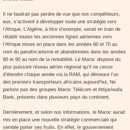
Il ne faudrait pas perdre de vue que nos compétiteurs,
eux, s’activent à développer toute une stratégie vers
l’Afrique. L’Algérie, à titre d’exemple, serait en train de
rétablir toutes les anciennes lignes aériennes vers
l’Afrique mises en place dans les années 60 et 70 au
nom du panafricanisme et abandonnées dans les années
80 et 90 au nom de la rentabilité. Le Maroc dispose du
plus puissant réseau aérien régional qu’il ne cesse
d’étendre chaque année via la RAM, qui démeure l’un
des premiers transporteurs africains aujourd’hui. Ne
parlons pas des groupes Maroc Télécom et Attijariwafa
Bank, présents dans plusieurs pays du continent.
Dernièrement, et selon nos informations, le Maroc aurait
mis en place une nouvelle stratégie commerciale qui
semble porter ses fruits. En effet, le gouvernement