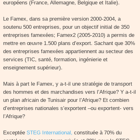
européens (France, Allemagne, Belgique et Italie).
Le Famex, dans sa première version 2000-2004, a
soutenu 500 entreprises, pour un objectif initial de 350
entreprises famexées; Famex2 (2005-2010) a permis de
mettre en œuvre 1.500 plans d’export. Sachant que 30%
des entreprises famexées appartiennent au secteur des
services (TIC, santé, formation, ingénierie et
enseignement supérieur).
Mais à part le Famex, y a-t-il une stratégie de transport
des hommes et des marchandises vers l’Afrique? Y a-t-il
un plan africain de Tunisair pour l’Afrique? Et combien
d’entreprises nationales s’exportent –ou exportent- vers
l’Afrique?
Exceptée
STEG International,
constituée à 70% du