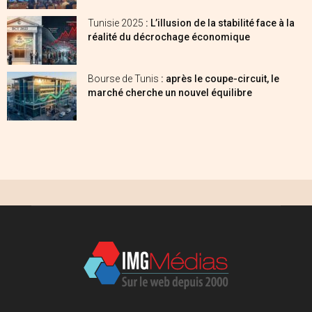
Tunisie 2025
: L’illusion de la stabilité face à la
réalité du décrochage économique
Bourse de Tunis
: après le coupe-circuit, le
marché cherche un nouvel équilibre