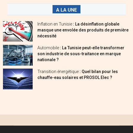
A LA UNE
Inflation en Tunisie
: La désinflation globale
masque une envolée des produits de première
nécessité
Automobile
: La Tunisie peut-elle transformer
son industrie de sous-traitance en marque
nationale ?
Transition énergétique
: Quel bilan pour les
chauffe-eau solaires et PROSOL Elec ?