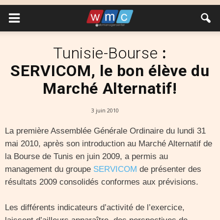
Tunisie-Bourse
:
SERVICOM, le bon élève du
Marché Alternatif!
3 juin 2010
La première Assemblée Générale Ordinaire du lundi 31
mai 2010, après son introduction au Marché Alternatif de
la Bourse de Tunis en juin 2009, a permis au
management du groupe
SERVICOM
de présenter des
résultats 2009 consolidés conformes aux prévisions.
Les différents indicateurs d’activité de l’exercice,