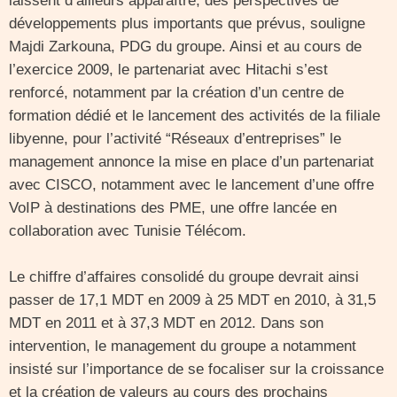
laissent d’ailleurs apparaître, des perspectives de
développements plus importants que prévus, souligne
Majdi Zarkouna, PDG du groupe. Ainsi et au cours de
l’exercice 2009, le partenariat avec Hitachi s’est
renforcé, notamment par la création d’un centre de
formation dédié et le lancement des activités de la filiale
libyenne, pour l’activité “Réseaux d’entreprises” le
management annonce la mise en place d’un partenariat
avec CISCO, notamment avec le lancement d’une offre
VoIP à destinations des PME, une offre lancée en
collaboration avec Tunisie Télécom.
Le chiffre d’affaires consolidé du groupe devrait ainsi
passer de 17,1 MDT en 2009 à 25 MDT en 2010, à 31,5
MDT en 2011 et à 37,3 MDT en 2012. Dans son
intervention, le management du groupe a notamment
insisté sur l’importance de se focaliser sur la croissance
et la création de valeurs au cours des prochains