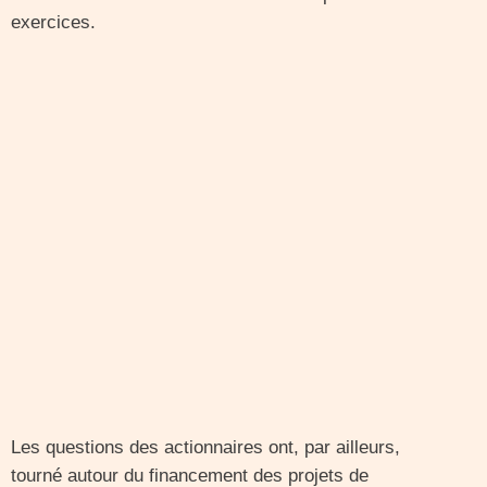
exercices.
Les questions des actionnaires ont, par ailleurs,
tourné autour du financement des projets de