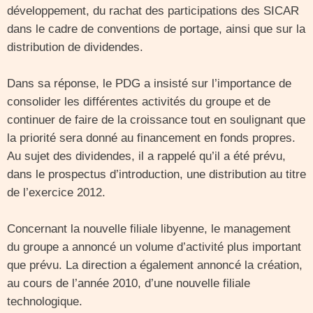
développement, du rachat des participations des SICAR
dans le cadre de conventions de portage, ainsi que sur la
distribution de dividendes.
Dans sa réponse, le PDG a insisté sur l’importance de
consolider les différentes activités du groupe et de
continuer de faire de la croissance tout en soulignant que
la priorité sera donné au financement en fonds propres.
Au sujet des dividendes, il a rappelé qu’il a été prévu,
dans le prospectus d’introduction, une distribution au titre
de l’exercice 2012.
Concernant la nouvelle filiale libyenne, le management
du groupe a annoncé un volume d’activité plus important
que prévu. La direction a également annoncé la création,
au cours de l’année 2010, d’une nouvelle filiale
technologique.