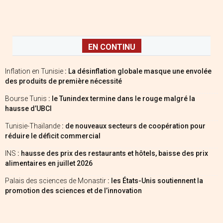
EN CONTINU
Inflation en Tunisie
: La désinflation globale masque une envolée
des produits de première nécessité
Bourse Tunis
: le Tunindex termine dans le rouge malgré la
hausse d’UBCI
Tunisie-Thaïlande
: de nouveaux secteurs de coopération pour
réduire le déficit commercial
INS
: hausse des prix des restaurants et hôtels, baisse des prix
alimentaires en juillet 2026
Palais des sciences de Monastir
: les États-Unis soutiennent la
promotion des sciences et de l’innovation