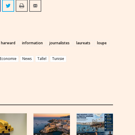
harward
information
journalistes
laureats
loupe
Economie
News
Tallel
Tunisie