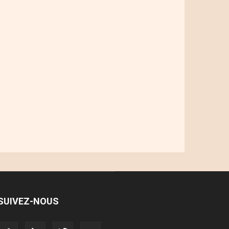
SUIVEZ-NOUS