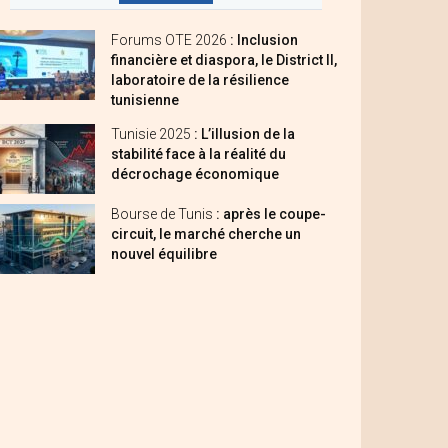
Forums OTE 2026
: Inclusion
financière et diaspora, le District II,
laboratoire de la résilience
tunisienne
Tunisie 2025
: L’illusion de la
stabilité face à la réalité du
décrochage économique
Bourse de Tunis
: après le coupe-
circuit, le marché cherche un
nouvel équilibre