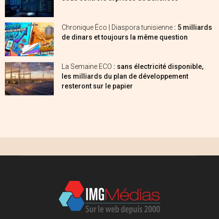
Chronique Éco | Diaspora tunisienne
: 5 milliards
de dinars et toujours la même question
La Semaine ECO
: sans électricité disponible,
les milliards du plan de développement
resteront sur le papier