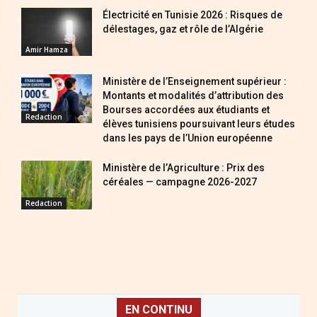
Électricité en Tunisie 2026 : Risques de
délestages, gaz et rôle de l’Algérie
Amir Hamza
Ministère de l’Enseignement supérieur :
Montants et modalités d’attribution des
Bourses accordées aux étudiants et
Redaction
élèves tunisiens poursuivant leurs études
dans les pays de l’Union européenne
Ministère de l’Agriculture : Prix des
céréales — campagne 2026-2027
Redaction
EN CONTINU