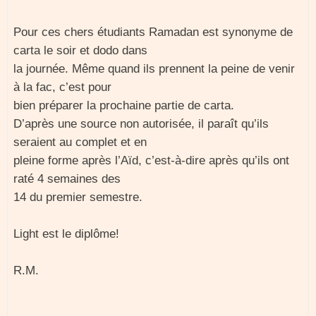
Pour ces chers étudiants Ramadan est synonyme de
carta le soir et dodo dans
la journée. Même quand ils prennent la peine de venir
à la fac, c’est pour
bien préparer la prochaine partie de carta.
D’après une source non autorisée, il paraît qu’ils
seraient au complet et en
pleine forme après l’Aïd, c’est-à-dire après qu’ils ont
raté 4 semaines des
14 du premier semestre.
Light est le diplôme!
R.M.