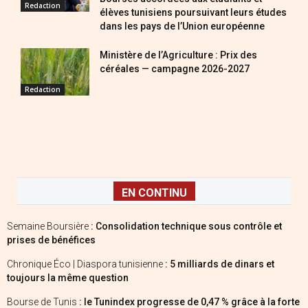
Redaction
élèves tunisiens poursuivant leurs études
dans les pays de l’Union européenne
Ministère de l’Agriculture : Prix des
céréales — campagne 2026-2027
Redaction
EN CONTINU
Semaine Boursière
: Consolidation technique sous contrôle et
prises de bénéfices
Chronique Éco | Diaspora tunisienne
: 5 milliards de dinars et
toujours la même question
Bourse de Tunis
: le Tunindex progresse de 0,47 % grâce à la forte