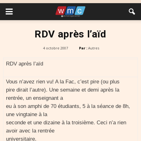
RDV après l’aïd
4 octobre 2007
Par :
Autres
RDV après l’aïd
Vous n’avez rien vu! A la Fac, c’est pire (ou plus
pire dirait l’autre). Une semaine et demi après la
rentrée, un enseignant a
eu à son amphi de 70 étudiants, 5 à la séance de 8h,
une vingtaine à la
seconde et une dizaine à la troisième. Ceci n’a rien
avoir avec la rentrée
universitaire.