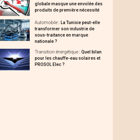
globale masque une envolée des
produits de première nécessité
Automobile
: La Tunisie peut-elle
transformer son industrie de
sous-traitance en marque
nationale ?
Transition énergétique
: Quel bilan
pour les chauffe-eau solaires et
PROSOL Elec ?