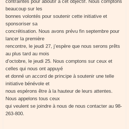
contraintes pour aboutir à cet objectif. Nous comptons
beaucoup sur les
bonnes volontés pour soutenir cette initiative et
sponsoriser sa
concrétisation. Nous avons prévu fin septembre pour
lancer la première
rencontre, le jeudi 27, j’espère que nous serons prêts
au plus tard au mois
d’octobre, le jeudi 25. Nous comptons sur ceux et
celles qui nous ont appuyé
et donné un accord de principe à soutenir une telle
initiative bénévole et
nous espérons être à la hauteur de leurs attentes.
Nous appelons tous ceux
qui veulent se joindre à nous de nous contacter au 98-
263-800.