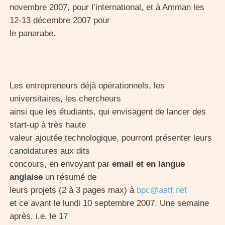
novembre 2007, pour l’international, et à Amman les
12-13 décembre 2007 pour
le panarabe.
Les entrepreneurs déjà opérationnels, les
universitaires, les chercheurs
ainsi que les étudiants, qui envisagent de lancer des
start-up à très haute
valeur ajoutée technologique, pourront présenter leurs
candidatures aux dits
concours, en envoyant par
email et en langue
anglaise
un résumé de
leurs projets (2 à 3 pages max) à
bpc@astf.net
et ce avant le lundi 10 septembre 2007. Une semaine
après, i.e. le 17