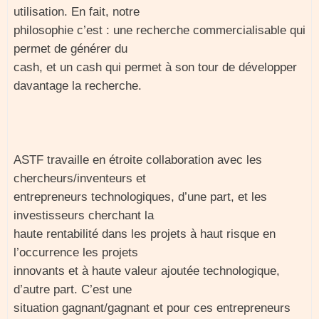
utilisation. En fait, notre
philosophie c’est : une recherche commercialisable qui
permet de générer du
cash, et un cash qui permet à son tour de développer
davantage la recherche.
ASTF travaille en étroite collaboration avec les
chercheurs/inventeurs et
entrepreneurs technologiques, d’une part, et les
investisseurs cherchant la
haute rentabilité dans les projets à haut risque en
l’occurrence les projets
innovants et à haute valeur ajoutée technologique,
d’autre part. C’est une
situation gagnant/gagnant et pour ces entrepreneurs