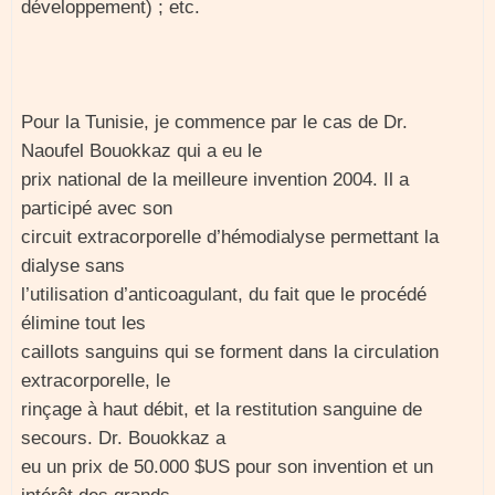
développement) ; etc.
Pour la Tunisie, je commence par le cas de Dr.
Naoufel Bouokkaz qui a eu le
prix national de la meilleure invention 2004. Il a
participé avec son
circuit extracorporelle d’hémodialyse permettant la
dialyse sans
l’utilisation d’anticoagulant, du fait que le procédé
élimine tout les
caillots sanguins qui se forment dans la circulation
extracorporelle, le
rinçage à haut débit, et la restitution sanguine de
secours. Dr. Bouokkaz a
eu un prix de 50.000 $US pour son invention et un