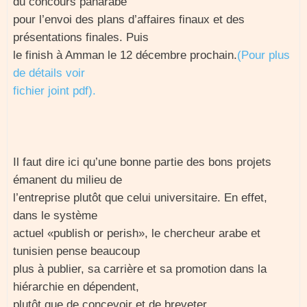
du concours panarabe
pour l’envoi des plans d’affaires finaux et des
présentations finales. Puis
le finish à Amman le 12 décembre prochain.
(Pour plus
de détails voir
fichier joint pdf).
Il faut dire ici qu’une bonne partie des bons projets
émanent du milieu de
l’entreprise plutôt que celui universitaire. En effet,
dans le système
actuel «publish or perish», le chercheur arabe et
tunisien pense beaucoup
plus à publier, sa carrière et sa promotion dans la
hiérarchie en dépendent,
plutôt que de concevoir et de breveter.