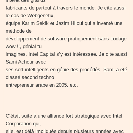
intérêt des grands
fabricants de partout à travers le monde. Je cite aussi
le cas de Webgenetix,
équipe Karim Sekik et Jazim Hlioui qui a inventé une
méthode de
développement de software pratiquement sans codage
wow !!, génial tu
imagines, Intel Capital s’y est intéressée. Je cite aussi
Sami Achour avec
ses soft intelligents en génie des procédés. Sami a été
classé second techno
entrepreneur arabe en 2005, etc.
C’était suite à une alliance fort stratégique avec Intel
Corporation qui,
elle, est déjà impliquée depuis plusieurs années avec