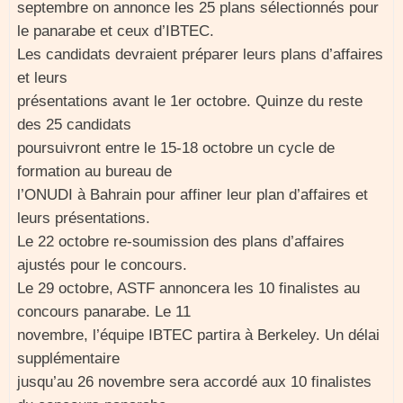
septembre on annonce les 25 plans sélectionnés pour
le panarabe et ceux d’IBTEC.
Les candidats devraient préparer leurs plans d’affaires
et leurs
présentations avant le 1er octobre. Quinze du reste
des 25 candidats
poursuivront entre le 15-18 octobre un cycle de
formation au bureau de
l’ONUDI à Bahrain pour affiner leur plan d’affaires et
leurs présentations.
Le 22 octobre re-soumission des plans d’affaires
ajustés pour le concours.
Le 29 octobre, ASTF annoncera les 10 finalistes au
concours panarabe. Le 11
novembre, l’équipe IBTEC partira à Berkeley. Un délai
supplémentaire
jusqu’au 26 novembre sera accordé aux 10 finalistes