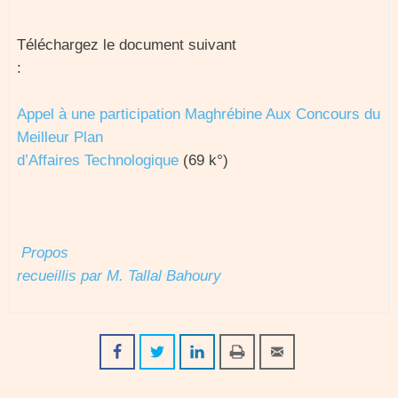
Téléchargez le document suivant
:
Appel à une participation Maghrébine Aux Concours du
Meilleur Plan
d’Affaires Technologique
(69 k°)
Propos
recueillis par M. Tallal Bahoury