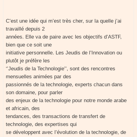
C’est une idée qui m’est très cher, sur la quelle j’ai
travaillé depuis 2
années. Elle va de paire avec les objectifs d’ASTF,
bien que ce soit une
initiative personnelle. Les Jeudis de l’Innovation ou
plutôt je préfère les
‘’Jeudis de la Technologie’’, sont des rencontres
mensuelles animées par des
passionnés de la technologie, experts chacun dans
son domaine, pour parler
des enjeux de la technologie pour notre monde arabe
et africain, des
tendances, des transactions de transfert de
technologie, des expertises qui
se développent avec l’évolution de la technologie, de