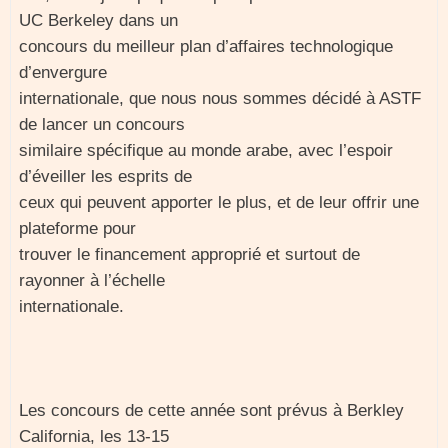
UC Berkeley dans un
concours du meilleur plan d’affaires technologique
d’envergure
internationale, que nous nous sommes décidé à ASTF
de lancer un concours
similaire spécifique au monde arabe, avec l’espoir
d’éveiller les esprits de
ceux qui peuvent apporter le plus, et de leur offrir une
plateforme pour
trouver le financement approprié et surtout de
rayonner à l’échelle
internationale.
Les concours de cette année sont prévus à Berkley
California, les 13-15