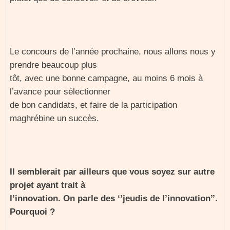
Le concours de l’année prochaine, nous allons nous y
prendre beaucoup plus
tôt, avec une bonne campagne, au moins 6 mois à
l’avance pour sélectionner
de bon candidats, et faire de la participation
maghrébine un succès.
Il semblerait par ailleurs que vous soyez sur autre
projet ayant trait à
l’innovation. On parle des ‘’jeudis de l’innovation’’.
Pourquoi ?