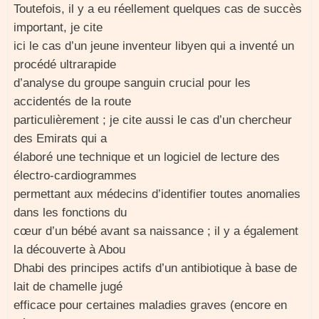
Toutefois, il y a eu réellement quelques cas de succès
important, je cite
ici le cas d’un jeune inventeur libyen qui a inventé un
procédé ultrarapide
d’analyse du groupe sanguin crucial pour les
accidentés de la route
particulièrement ; je cite aussi le cas d’un chercheur
des Emirats qui a
élaboré une technique et un logiciel de lecture des
électro-cardiogrammes
permettant aux médecins d’identifier toutes anomalies
dans les fonctions du
cœur d’un bébé avant sa naissance ; il y a également
la découverte à Abou
Dhabi des principes actifs d’un antibiotique à base de
lait de chamelle jugé
efficace pour certaines maladies graves (encore en