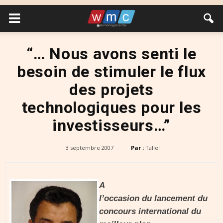
“… Nous avons senti le
besoin de stimuler le flux
des projets
technologiques pour les
investisseurs…”
3 septembre 2007
Par :
Tallel
A
l’occasion du lancement du
concours international du