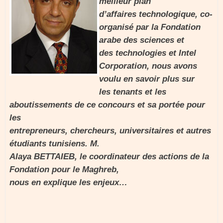
meilleur plan
d’affaires technologique, co-
organisé par la Fondation
arabe des sciences et
des technologies et Intel
Corporation, nous avons
voulu en savoir plus sur
les tenants et les
aboutissements de ce concours et sa portée pour
les
entrepreneurs, chercheurs, universitaires et autres
étudiants tunisiens. M.
Alaya BETTAIEB, le coordinateur des actions de la
Fondation pour le Maghreb,
nous en explique les enjeux…