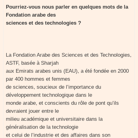
Pourriez-vous nous parler en quelques mots de la
Fondation arabe des
sciences et des technologies ?
La Fondation Arabe des Sciences et des Technologies,
ASTF, basée à Sharjah
aux Emirats arabes unis (EAU), a été fondée en 2000
par 400 hommes et femmes
de sciences, soucieux de l’importance du
développement technologique dans le
monde arabe, et conscients du rôle de pont qu’ils
devraient jouer entre le
milieu académique et universitaire dans la
généralisation de la technologie
et celui de l’industrie et des affaires dans son