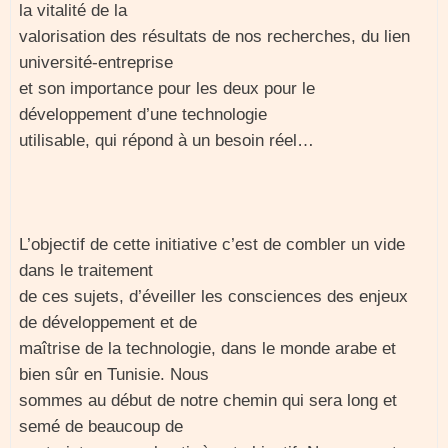
la vitalité de la
valorisation des résultats de nos recherches, du lien
université-entreprise
et son importance pour les deux pour le
développement d’une technologie
utilisable, qui répond à un besoin réel…
L’objectif de cette initiative c’est de combler un vide
dans le traitement
de ces sujets, d’éveiller les consciences des enjeux
de développement et de
maîtrise de la technologie, dans le monde arabe et
bien sûr en Tunisie. Nous
sommes au début de notre chemin qui sera long et
semé de beaucoup de