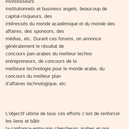
investisseurs
institutionnels et business angels, beaucoup de
capital-risqueurs, des
intéressés du monde académique et du monde des
affaires, des sponsors, des
médias, etc. Durant ces forums, on annonce
généralement le résultat de
concours pan-arabes du meilleur techno
entrepreneurs, de concours de la
meilleure technologie pour le monde arabe, du
concours du meilleur plan
d’affaires technologique, etc.
L’objectif ultime de tous ces efforts c’est de renforcer
les liens et bâtir
la confiance entre nos chercheurs arabes et nos