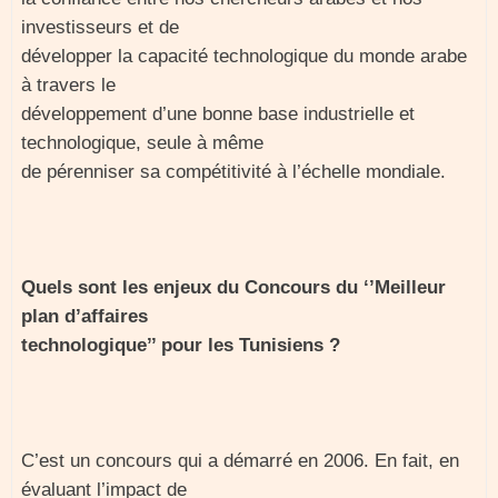
investisseurs et de
développer la capacité technologique du monde arabe
à travers le
développement d’une bonne base industrielle et
technologique, seule à même
de pérenniser sa compétitivité à l’échelle mondiale.
Quels sont les enjeux du Concours du ‘’Meilleur
plan d’affaires
technologique’’ pour les Tunisiens ?
C’est un concours qui a démarré en 2006. En fait, en
évaluant l’impact de