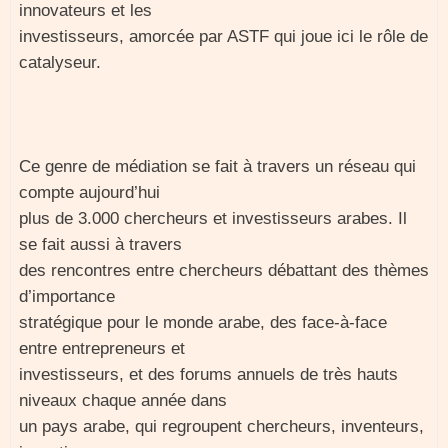
innovateurs et les
investisseurs, amorcée par ASTF qui joue ici le rôle de
catalyseur.
Ce genre de médiation se fait à travers un réseau qui
compte aujourd’hui
plus de 3.000 chercheurs et investisseurs arabes. Il
se fait aussi à travers
des rencontres entre chercheurs débattant des thèmes
d’importance
stratégique pour le monde arabe, des face-à-face
entre entrepreneurs et
investisseurs, et des forums annuels de très hauts
niveaux chaque année dans
un pays arabe, qui regroupent chercheurs, inventeurs,