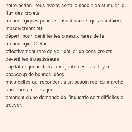
notre action, nous avons senti le besoin de stimuler le
flux des projets
technologiques pour les investisseurs qui assistaient,
massivement au
départ, pour identifier les oiseaux rares de la
technologie. C’était
effectivement rare de voir défiler de bons projets
devant les investisseurs
capital-risqueur dans la majorité des cas. Il y a
beaucoup de bonnes idées,
mais celles qui répondent à un besoin réel du marché
sont rares, celles qui
émanent d’une demande de l’industrie sont difficiles à
trouver.