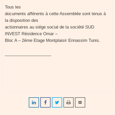
Tous les
documents afférents à cette Assemblée sont tenus à
la disposition des
actionnaires au siége social de la société SUD
INVEST Résidence Omar –
Bloc A – 2ème Etage Montplaisir Ennassim Tunis.
____________________