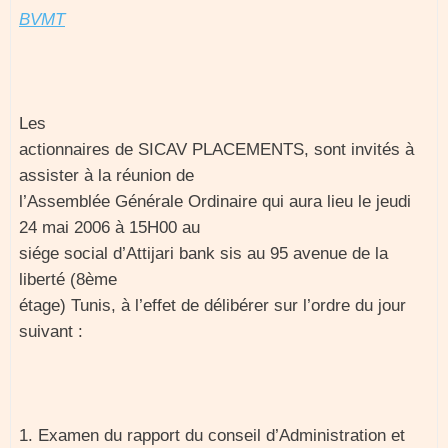
BVMT
Les
actionnaires de SICAV PLACEMENTS, sont invités à
assister à la réunion de
l’Assemblée Générale Ordinaire qui aura lieu le jeudi
24 mai 2006 à 15H00 au
siége social d’Attijari bank sis au 95 avenue de la
liberté (8ème
étage) Tunis, à l’effet de délibérer sur l’ordre du jour
suivant :
1. Examen du rapport du conseil d’Administration et