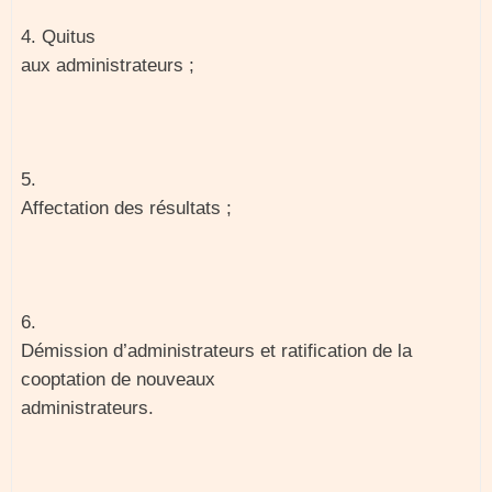
4. Quitus
aux administrateurs ;
5.
Affectation des résultats ;
6.
Démission d’administrateurs et ratification de la
cooptation de nouveaux
administrateurs.