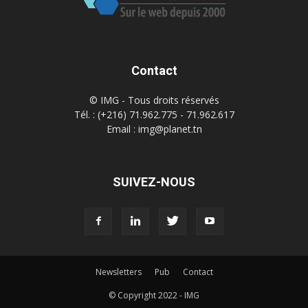
Contact
© IMG - Tous droits réservés
Tél. : (+216) 71.962.775 - 71.962.617
Email : img@planet.tn
SUIVEZ-NOUS
Newsletters
Pub
Contact
© Copyright 2022 - IMG