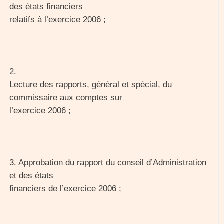
des états financiers
relatifs à l’exercice 2006 ;
2.
Lecture des rapports, général et spécial, du
commissaire aux comptes sur
l’exercice 2006 ;
3. Approbation du rapport du conseil d’Administration
et des états
financiers de l’exercice 2006 ;