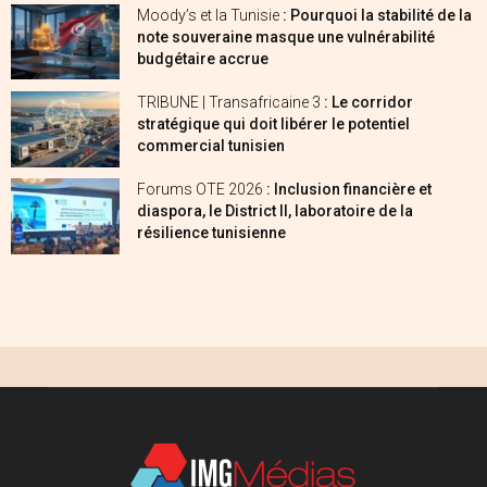
Moody’s et la Tunisie
: Pourquoi la stabilité de la
note souveraine masque une vulnérabilité
budgétaire accrue
TRIBUNE | Transafricaine 3
: Le corridor
stratégique qui doit libérer le potentiel
commercial tunisien
Forums OTE 2026
: Inclusion financière et
diaspora, le District II, laboratoire de la
résilience tunisienne